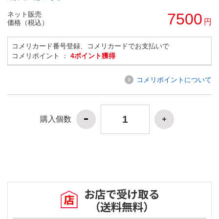
ネット販売
7500
円
価格（税込）
コメリカード番号登録、コメリカードでお支払いで
コメリポイント ：
4ポイント獲得
コメリポイントについて
購入個数
お店で受け取る
（送料無料）