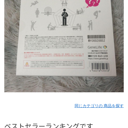
同じカテゴリの 商品を探す
ベストセラーランキングです