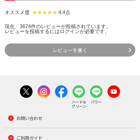
オススメ度
4.4点
現在、3674件のレビューが投稿されています。
レビューを投稿するには
ログイン
が必要です。
レビューを書く
ハード&
パワー
グリーン
お問い合わせ
ご利用ガイド