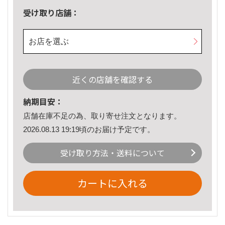
受け取り店舗：
お店を選ぶ
近くの店舗を確認する
納期目安：
店舗在庫不足の為、取り寄せ注文となります。
2026.08.13 19:19頃のお届け予定です。
受け取り方法・送料について
カートに入れる