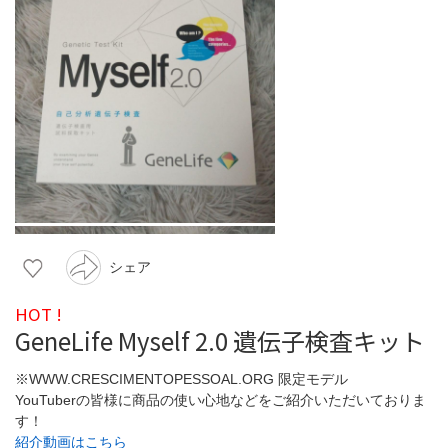
シェア
HOT !
GeneLife Myself 2.0 遺伝子検査キット
※WWW.CRESCIMENTOPESSOAL.ORG 限定モデル
YouTuberの皆様に商品の使い心地などをご紹介いただいておりま
す！
紹介動画はこちら