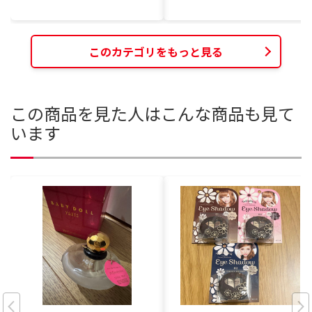
このカテゴリをもっと見る
この商品を見た人はこんな商品も見て
います