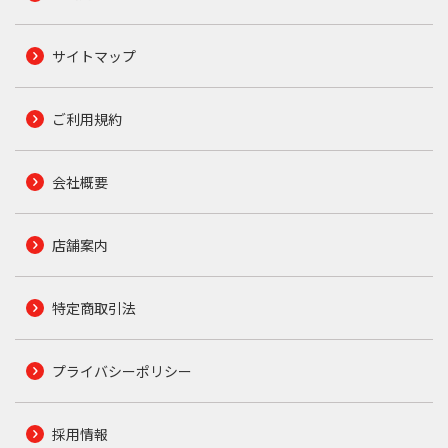
サイトマップ
ご利用規約
会社概要
店舗案内
特定商取引法
プライバシーポリシー
採用情報