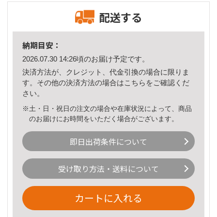
配送する
納期目安：
2026.07.30 14:26頃のお届け予定です。
決済方法が、クレジット、代金引換の場合に限りま
す。その他の決済方法の場合は
こちら
をご確認くだ
さい。
※土・日・祝日の注文の場合や在庫状況によって、商品
のお届けにお時間をいただく場合がございます。
即日出荷条件について
受け取り方法・送料について
カートに入れる