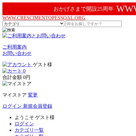
WWW
おかげさまで開設25周年
WWW.CRESCIMENTOPESSOAL.ORG
ご利用案内
お問い合わせ
ゲスト様
0
合計金額
0円
マイストア
変更
ログイン
新規会員登録
ようこそ
ゲスト様
ログイン
カテゴリ一覧