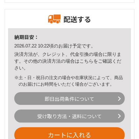
配送する
納期目安：
2026.07.22 10:22頃のお届け予定です。
決済方法が、クレジット、代金引換の場合に限りま
す。その他の決済方法の場合は
こちら
をご確認くだ
さい。
※土・日・祝日の注文の場合や在庫状況によって、商品
のお届けにお時間をいただく場合がございます。
即日出荷条件について
受け取り方法・送料について
カートに入れる