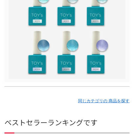
同じカテゴリの 商品を探す
ベストセラーランキングです