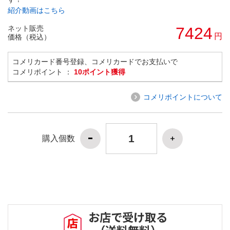
紹介動画はこちら
ネット販売
7424
円
価格（税込）
コメリカード番号登録、コメリカードでお支払いで
コメリポイント ：
10ポイント獲得
コメリポイントについて
購入個数
お店で受け取る