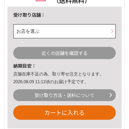
（送料無料）
受け取り店舗：
お店を選ぶ
近くの店舗を確認する
納期目安：
店舗在庫不足の為、取り寄せ注文となります。
2026.08.09 11:11頃のお届け予定です。
受け取り方法・送料について
カートに入れる