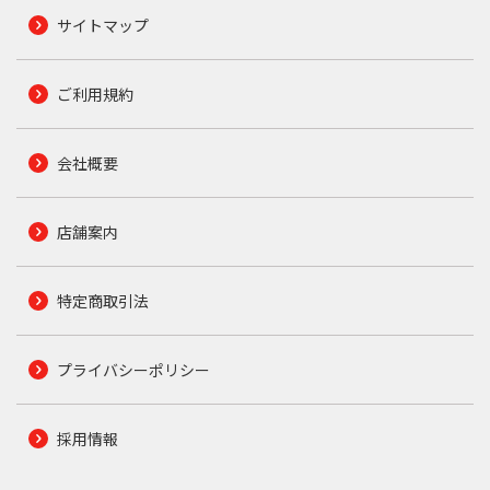
サイトマップ
ご利用規約
会社概要
店舗案内
特定商取引法
プライバシーポリシー
採用情報