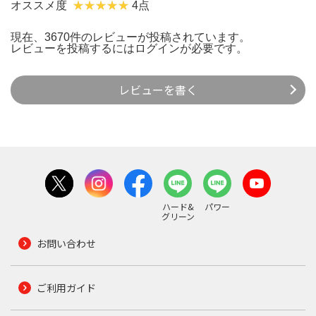
オススメ度
4点
現在、3670件のレビューが投稿されています。
レビューを投稿するには
ログイン
が必要です。
レビューを書く
ハード&
パワー
グリーン
お問い合わせ
ご利用ガイド