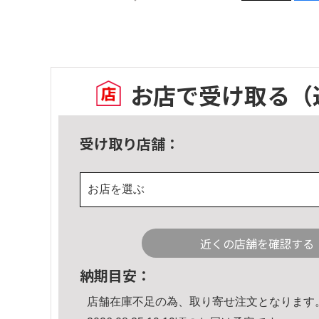
お店で受け取る
（
受け取り店舗：
お店を選ぶ
近くの店舗を確認する
納期目安：
店舗在庫不足の為、取り寄せ注文となります