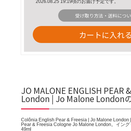
2026.08.25 19:19頃のお届け予定です。
受け取り方法・送料につ
カートに入れ
JO MALONE ENGLISH PEAR & F
London | Jo Malone Lon
Colônia English Pear & Freesia | Jo Malone Londo
Pear & Freesia Cologne Jo Malone 
49ml