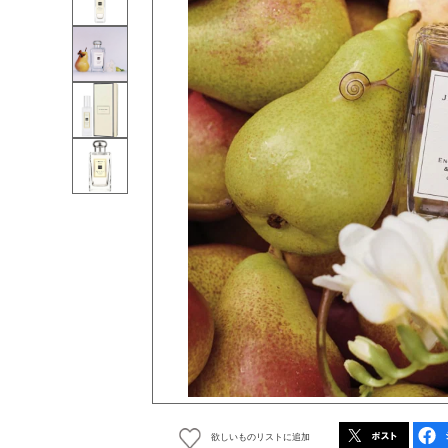
欲しいものリストに追加