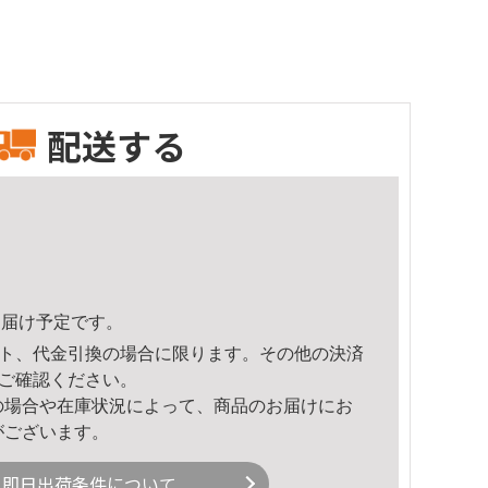
配送する
6頃のお届け予定です。
ト、代金引換の場合に限ります。その他の決済
ご確認ください。
の場合や在庫状況によって、商品のお届けにお
がございます。
即日出荷条件について