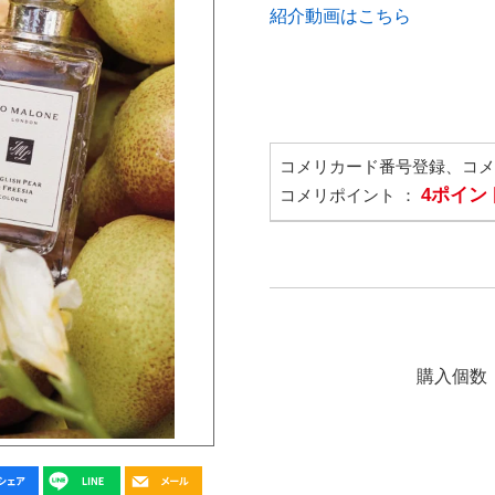
紹介動画はこちら
コメリカード番号登録、コ
4ポイン
コメリポイント ：
購入個数