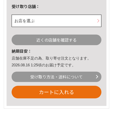
受け取り店舗：
お店を選ぶ
近くの店舗を確認する
納期目安：
店舗在庫不足の為、取り寄せ注文となります。
2026.08.16 1:25頃のお届け予定です。
受け取り方法・送料について
カートに入れる