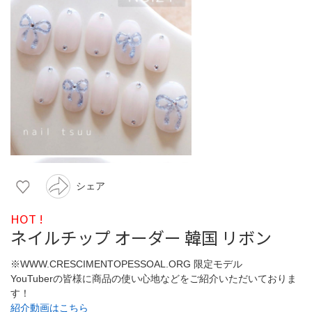
シェア
HOT !
ネイルチップ オーダー 韓国 リボン
※WWW.CRESCIMENTOPESSOAL.ORG 限定モデル
YouTuberの皆様に商品の使い心地などをご紹介いただいておりま
す！
紹介動画はこちら