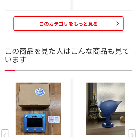
このカテゴリをもっと見る
この商品を見た人はこんな商品も見て
います