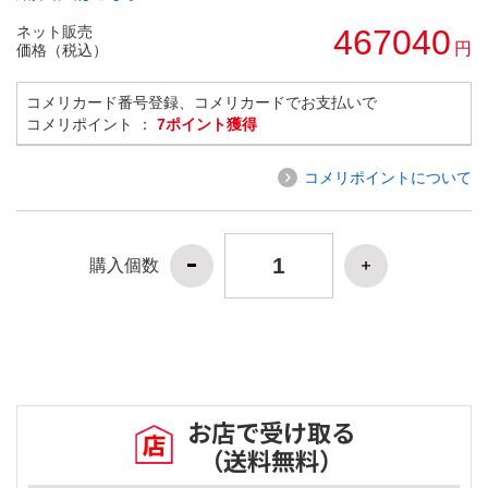
ネット販売
467040
円
価格（税込）
コメリカード番号登録、コメリカードでお支払いで
コメリポイント ：
7ポイント獲得
コメリポイントについて
購入個数
お店で受け取る
（送料無料）