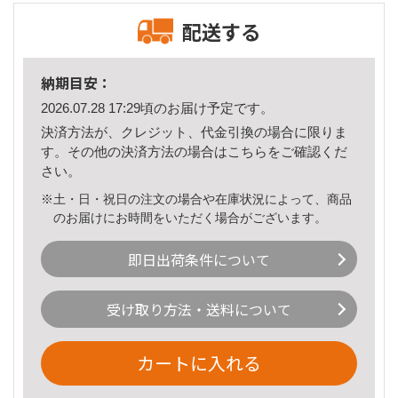
配送する
納期目安：
2026.07.28 17:29頃のお届け予定です。
決済方法が、クレジット、代金引換の場合に限りま
す。その他の決済方法の場合は
こちら
をご確認くだ
さい。
※土・日・祝日の注文の場合や在庫状況によって、商品
のお届けにお時間をいただく場合がございます。
即日出荷条件について
受け取り方法・送料について
カートに入れる