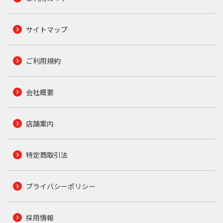
サイトマップ
ご利用規約
会社概要
店舗案内
特定商取引法
プライバシーポリシー
採用情報