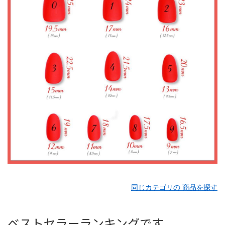
同じカテゴリの 商品を探す
ベストセラーランキングです