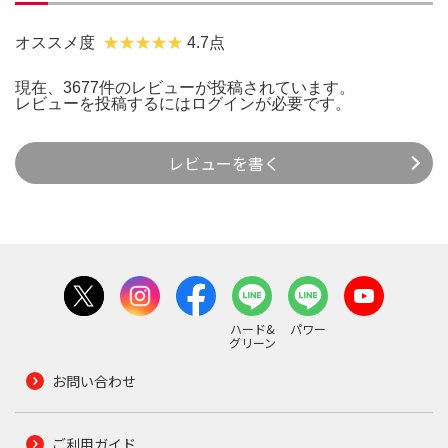
オススメ度
4.7点
現在、3677件のレビューが投稿されています。
レビューを投稿するには
ログイン
が必要です。
レビューを書く
ハード&
パワー
グリーン
お問い合わせ
ご利用ガイド