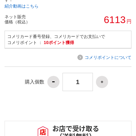
紹介動画はこちら
ネット販売
6113
円
価格（税込）
コメリカード番号登録、コメリカードでお支払いで
コメリポイント ：
10ポイント獲得
コメリポイントについて
購入個数
お店で受け取る