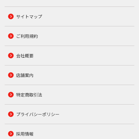
サイトマップ
ご利用規約
会社概要
店舗案内
特定商取引法
プライバシーポリシー
採用情報