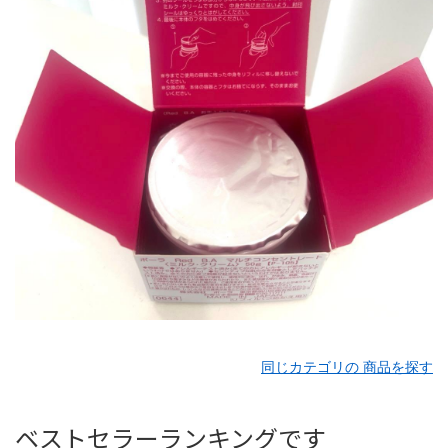
同じカテゴリの 商品を探す
ベストセラーランキングです