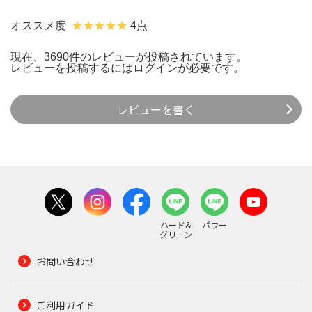
オススメ度
4点
現在、3690件のレビューが投稿されています。
レビューを投稿するには
ログイン
が必要です。
レビューを書く
ハード&
パワー
グリーン
お問い合わせ
ご利用ガイド