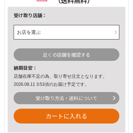
（送料無料）
受け取り店舗：
お店を選ぶ
近くの店舗を確認する
納期目安：
店舗在庫不足の為、取り寄せ注文となります。
2026.08.11 3:51頃のお届け予定です。
受け取り方法・送料について
カートに入れる