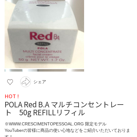
シェア
HOT !
POLA Red B.A マルチコンセントレー
ト 50g REFILLリフィル
※WWW.CRESCIMENTOPESSOAL.ORG 限定モデル
YouTuberの皆様に商品の使い心地などをご紹介いただいておりま
す！