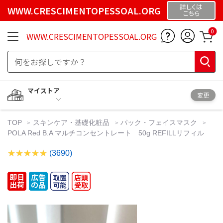
詳しくは
WWW.CRESCIMENTOPESSOAL.ORG
こちら
0
WWW.CRESCIMENTOPESSOAL.ORG
マイストア
変更
TOP
スキンケア・基礎化粧品
パック・フェイスマスク
POLA Red B.A マルチコンセントレート 50g REFILLリフィル
(3690)