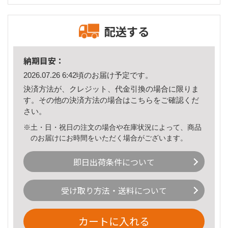
配送する
納期目安：
2026.07.26 6:42頃のお届け予定です。
決済方法が、クレジット、代金引換の場合に限りま
す。その他の決済方法の場合は
こちら
をご確認くだ
さい。
※土・日・祝日の注文の場合や在庫状況によって、商品
のお届けにお時間をいただく場合がございます。
即日出荷条件について
受け取り方法・送料について
カートに入れる