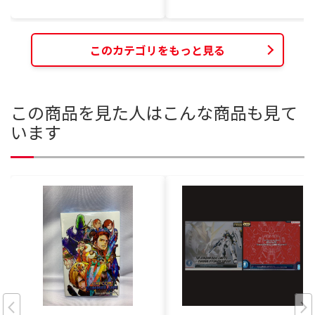
このカテゴリをもっと見る
この商品を見た人はこんな商品も見て
います