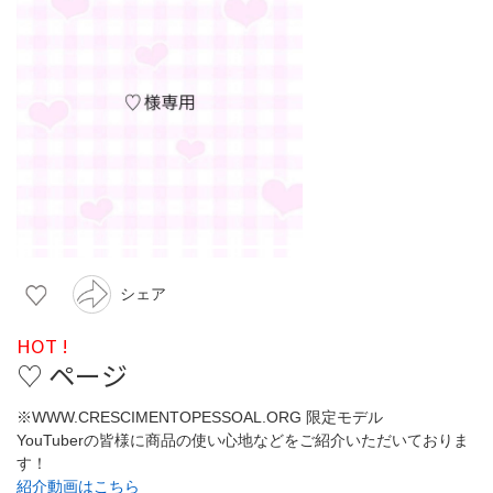
シェア
HOT !
♡ ページ
※WWW.CRESCIMENTOPESSOAL.ORG 限定モデル
YouTuberの皆様に商品の使い心地などをご紹介いただいておりま
す！
紹介動画はこちら