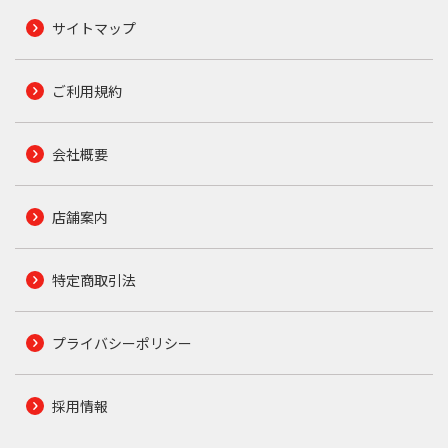
サイトマップ
ご利用規約
会社概要
店舗案内
特定商取引法
プライバシーポリシー
採用情報