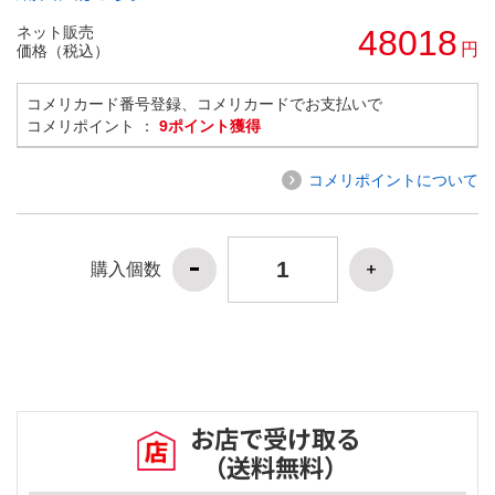
ネット販売
48018
円
価格（税込）
コメリカード番号登録、コメリカードでお支払いで
コメリポイント ：
9ポイント獲得
コメリポイントについて
購入個数
お店で受け取る
（送料無料）