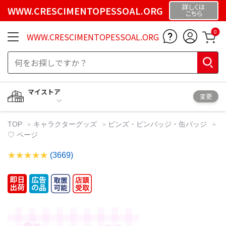
詳しくは
WWW.CRESCIMENTOPESSOAL.ORG
こちら
0
WWW.CRESCIMENTOPESSOAL.ORG
マイストア
変更
TOP
キャラクターグッズ
ピンズ・ピンバッジ・缶バッジ
♡ ページ
(3669)