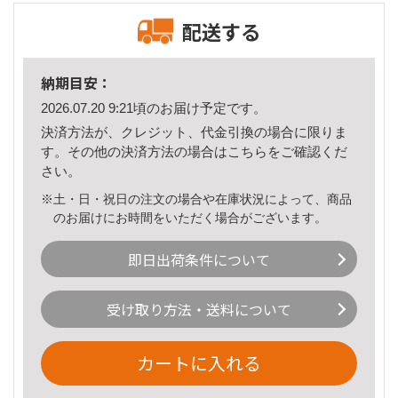
配送する
納期目安：
2026.07.20 9:21頃のお届け予定です。
決済方法が、クレジット、代金引換の場合に限りま
す。その他の決済方法の場合は
こちら
をご確認くだ
さい。
※土・日・祝日の注文の場合や在庫状況によって、商品
のお届けにお時間をいただく場合がございます。
即日出荷条件について
受け取り方法・送料について
カートに入れる