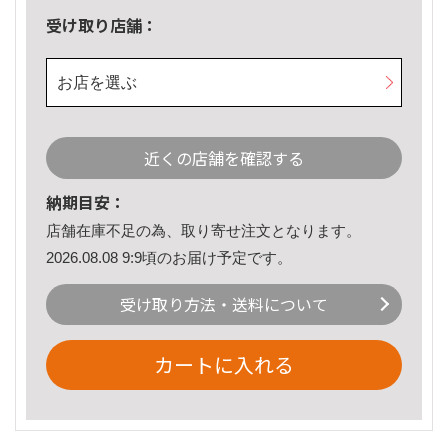
受け取り店舗：
お店を選ぶ
近くの店舗を確認する
納期目安：
店舗在庫不足の為、取り寄せ注文となります。
2026.08.08 9:9頃のお届け予定です。
受け取り方法・送料について
カートに入れる