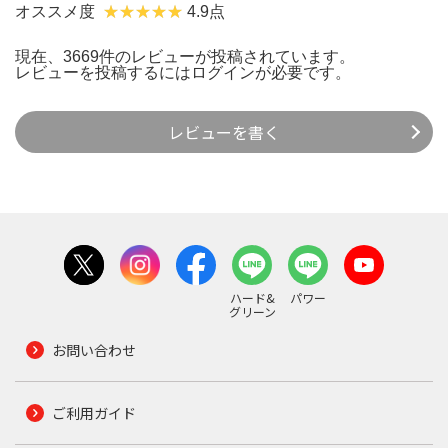
オススメ度
4.9点
現在、3669件のレビューが投稿されています。
レビューを投稿するには
ログイン
が必要です。
レビューを書く
ハード&
パワー
グリーン
お問い合わせ
ご利用ガイド