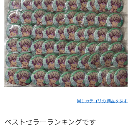
同じカテゴリの 商品を探す
ベストセラーランキングです