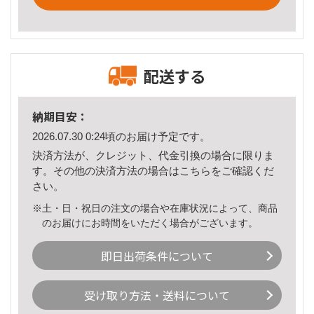
配送する
納期目安：
2026.07.30 0:24頃のお届け予定です。
決済方法が、クレジット、代金引換の場合に限りま
す。その他の決済方法の場合は
こちら
をご確認くだ
さい。
※土・日・祝日の注文の場合や在庫状況によって、商品
のお届けにお時間をいただく場合がございます。
即日出荷条件について
受け取り方法・送料について