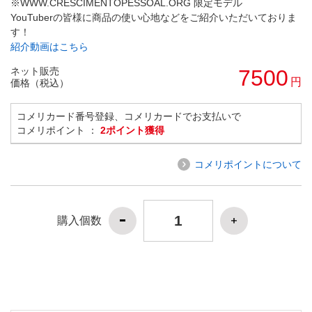
※WWW.CRESCIMENTOPESSOAL.ORG 限定モデル
YouTuberの皆様に商品の使い心地などをご紹介いただいておりま
す！
紹介動画はこちら
ネット販売
7500
円
価格（税込）
コメリカード番号登録、コメリカードでお支払いで
コメリポイント ：
2ポイント獲得
コメリポイントについて
購入個数