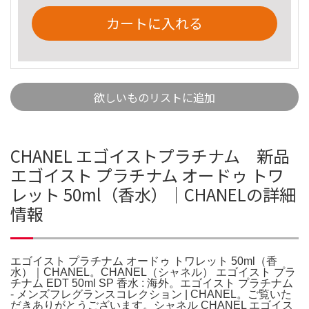
カートに入れる
欲しいものリストに追加
CHANEL エゴイストプラチナム 新品
エゴイスト プラチナム オードゥ トワ
レット 50ml（香水）｜CHANELの詳細
情報
エゴイスト プラチナム オードゥ トワレット 50ml（香
水）｜CHANEL。CHANEL（シャネル） エゴイスト プラ
チナム EDT 50ml SP 香水 : 海外。エゴイスト プラチナム
- メンズフレグランスコレクション | CHANEL。ご覧いた
だきありがとうございます。シャネル CHANEL エゴイス