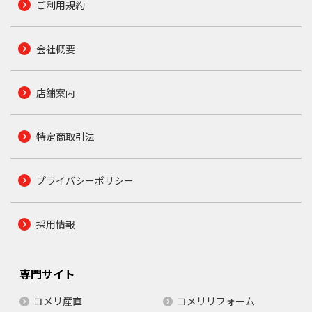
ご利用規約
会社概要
店舗案内
特定商取引法
プライバシーポリシー
採用情報
専門サイト
コメリ産直
コメリリフォーム