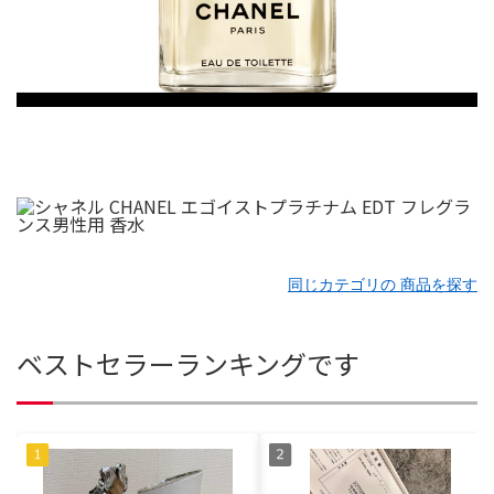
同じカテゴリの 商品を探す
ベストセラーランキングです