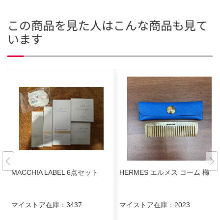
この商品を見た人はこんな商品も見て
います
MACCHIA LABEL 6点セット
HERMES エルメス コーム 櫛
マイストア在庫：
3437
マイストア在庫：
2023