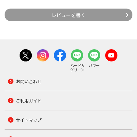
レビューを書く
ハード&
パワー
グリーン
お問い合わせ
ご利用ガイド
サイトマップ