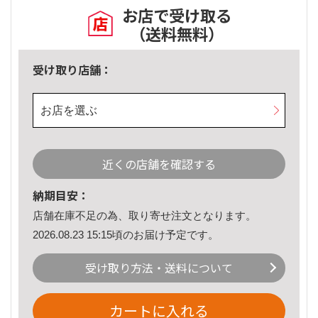
お店で受け取る
（送料無料）
受け取り店舗：
お店を選ぶ
近くの店舗を確認する
納期目安：
店舗在庫不足の為、取り寄せ注文となります。
2026.08.23 15:15頃のお届け予定です。
受け取り方法・送料について
カートに入れる