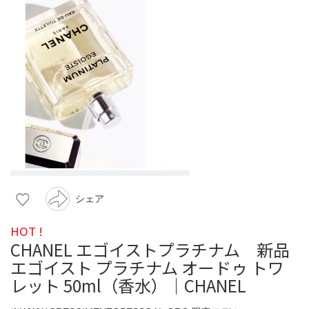
シェア
HOT !
CHANEL エゴイストプラチナム 新品
エゴイスト プラチナム オードゥ トワ
レット 50ml（香水）｜CHANEL