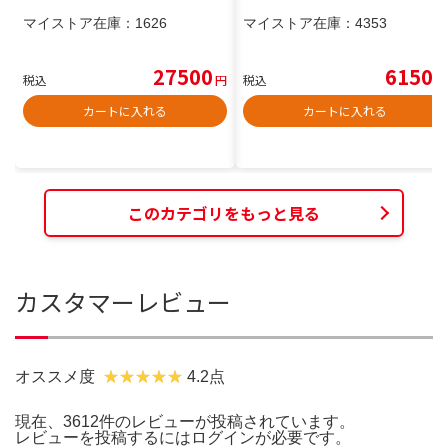
マイストア在庫：
1626
マイストア在庫：
4353
27500
6150
税込
円
税込
円
カートに入れる
カートに入れる
このカテゴリをもっと見る
カスタマーレビュー
オススメ度
4.2点
現在、3612件のレビューが投稿されています。
レビューを投稿するには
ログイン
が必要です。