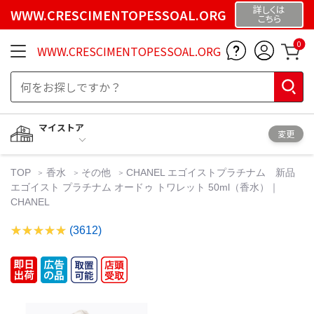
詳しくは
WWW.CRESCIMENTOPESSOAL.ORG
こちら
0
WWW.CRESCIMENTOPESSOAL.ORG
マイストア
変更
TOP
香水
その他
CHANEL エゴイストプラチナム 新品
エゴイスト プラチナム オードゥ トワレット 50ml（香水）｜
CHANEL
(3612)