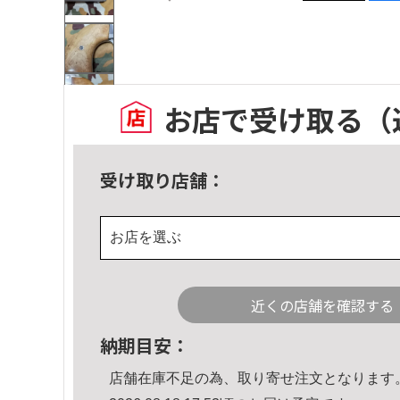
お店で受け取る
（
受け取り店舗：
お店を選ぶ
近くの店舗を確認する
納期目安：
店舗在庫不足の為、取り寄せ注文となります