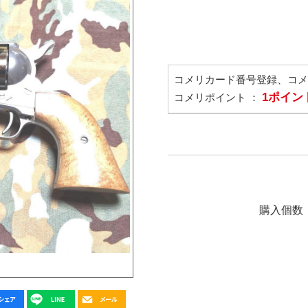
コメリカード番号登録、コ
1ポイン
コメリポイント ：
購入個数