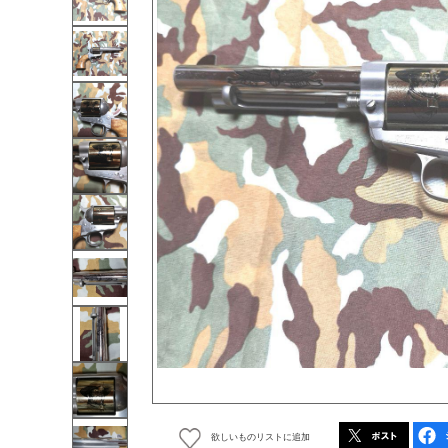
欲しいものリストに追加