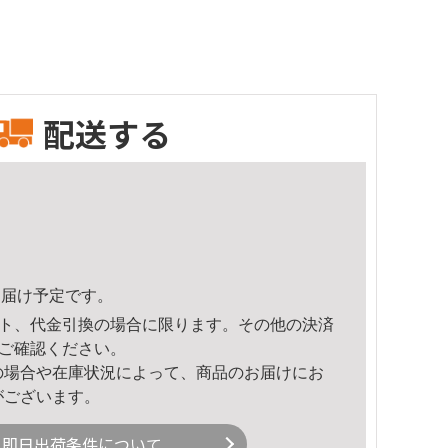
配送する
3頃のお届け予定です。
ト、代金引換の場合に限ります。その他の決済
ご確認ください。
の場合や在庫状況によって、商品のお届けにお
がございます。
即日出荷条件について