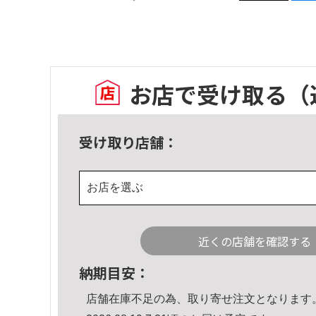
お店で受け取る
（
受け取り店舗：
お店を選ぶ
近くの店舗を確認する
納期目安：
店舗在庫不足の為、取り寄せ注文となります