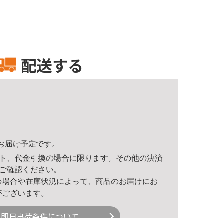
配送する
32頃のお届け予定です。
ト、代金引換の場合に限ります。その他の決済
ご確認ください。
の場合や在庫状況によって、商品のお届けにお
がございます。
即日出荷条件について