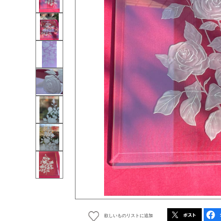
欲しいものリストに追加