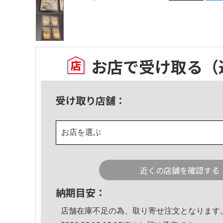
お店で受け取る
（
受け取り店舗：
お店を選ぶ
近くの店舗を確認する
納期目安：
店舗在庫不足の為、取り寄せ注文となります