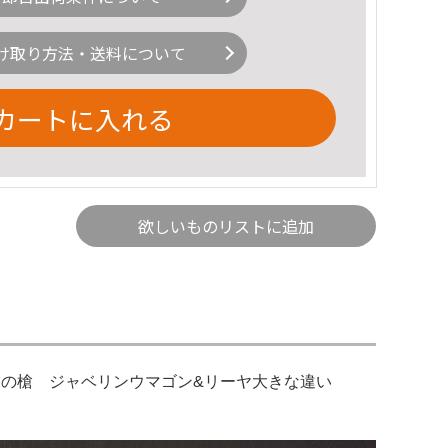
け取り方法・送料について
カートに入れる
欲しいものリストに追加
の槍 ジャベリンウマゴン&リーヤ大きな違い