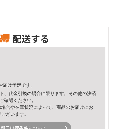
配送する
23頃のお届け予定です。
ト、代金引換の場合に限ります。その他の決済
ご確認ください。
の場合や在庫状況によって、商品のお届けにお
がございます。
即日出荷条件について