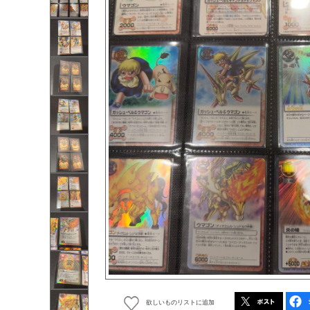
欲しいものリストに追加