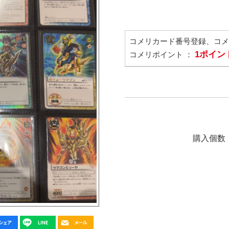
コメリカード番号登録、コ
1ポイン
コメリポイント ：
購入個数