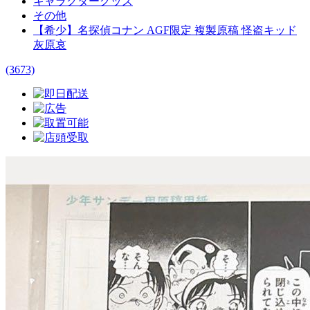
キャラクターグッズ
その他
【希少】名探偵コナン AGF限定 複製原稿 怪盗キッド
灰原哀
(3673)