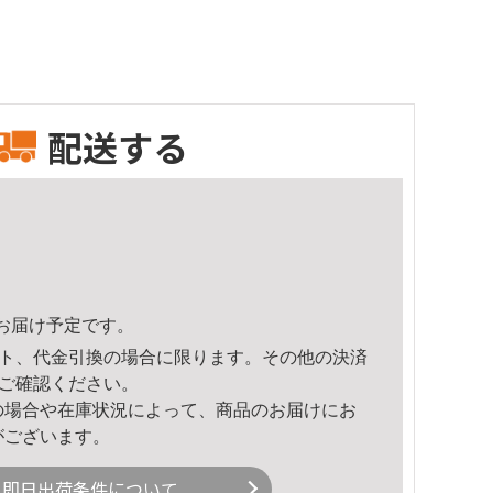
配送する
34頃のお届け予定です。
ト、代金引換の場合に限ります。その他の決済
ご確認ください。
の場合や在庫状況によって、商品のお届けにお
がございます。
即日出荷条件について