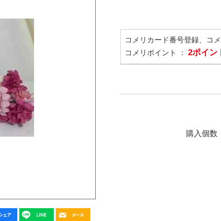
コメリカード番号登録、コ
2ポイン
コメリポイント ：
購入個数