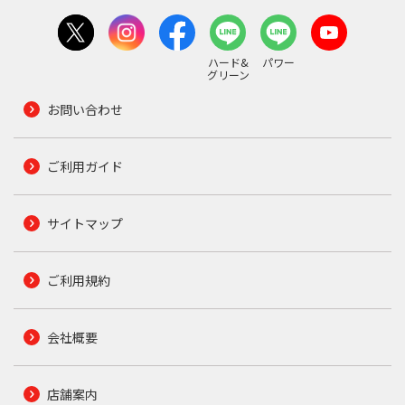
ハード&
パワー
グリーン
お問い合わせ
ご利用ガイド
サイトマップ
ご利用規約
会社概要
店舗案内