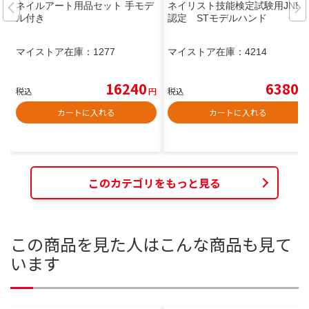
ネイルアート用品セット 手モデ
ネイリスト技能検定試験用JNEC
ル付き
認定 STモデルハンド
マイストア在庫：
1277
マイストア在庫：
4214
16240
6380
税込
円
税込
円
カートに入れる
カートに入れる
このカテゴリをもっと見る
この商品を見た人はこんな商品も見て
います