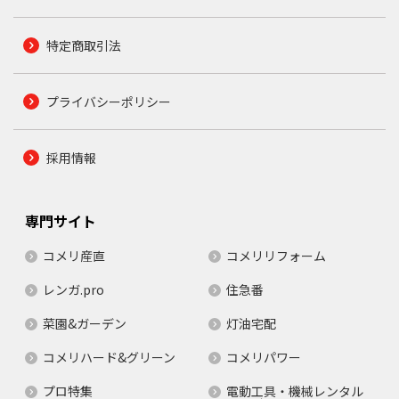
特定商取引法
プライバシーポリシー
採用情報
専門サイト
コメリ産直
コメリリフォーム
レンガ.pro
住急番
菜園&ガーデン
灯油宅配
コメリハード&グリーン
コメリパワー
プロ特集
電動工具・機械レンタル