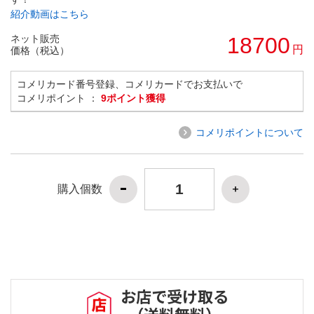
紹介動画はこちら
ネット販売
18700
円
価格（税込）
コメリカード番号登録、コメリカードでお支払いで
コメリポイント ：
9ポイント獲得
コメリポイントについて
購入個数
お店で受け取る