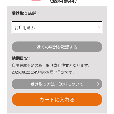
（送料無料）
受け取り店舗：
お店を選ぶ
近くの店舗を確認する
納期目安：
店舗在庫不足の為、取り寄せ注文となります。
2026.08.22 1:49頃のお届け予定です。
受け取り方法・送料について
カートに入れる