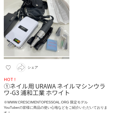
シェア
HOT !
①ネイル用 URAWA ネイルマシンウラ
ワ-G3 浦和工業 ホワイト
※WWW.CRESCIMENTOPESSOAL.ORG 限定モデル
YouTuberの皆様に商品の使い心地などをご紹介いただいておりま
す！