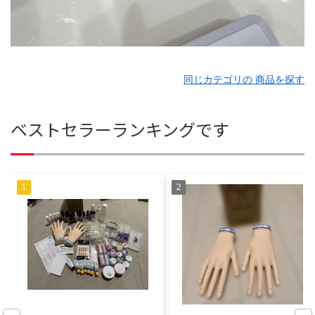
同じカテゴリの 商品を探す
ベストセラーランキングです