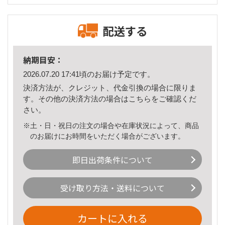
配送する
納期目安：
2026.07.20 17:41頃のお届け予定です。
決済方法が、クレジット、代金引換の場合に限りま
す。その他の決済方法の場合は
こちら
をご確認くだ
さい。
※土・日・祝日の注文の場合や在庫状況によって、商品
のお届けにお時間をいただく場合がございます。
即日出荷条件について
受け取り方法・送料について
カートに入れる