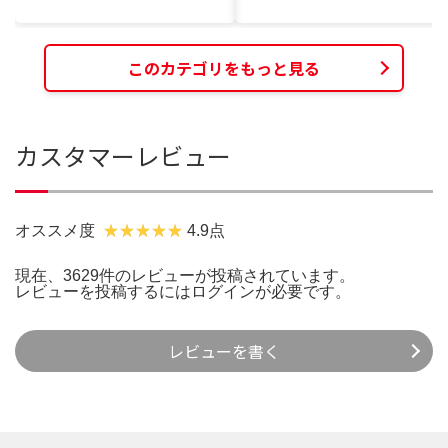
このカテゴリをもっと見る
カスタマーレビュー
オススメ度
4.9点
現在、3629件のレビューが投稿されています。
レビューを投稿するには
ログイン
が必要です。
レビューを書く