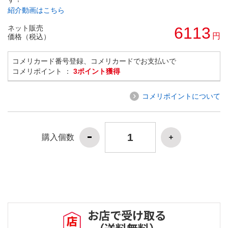
紹介動画はこちら
ネット販売
6113
円
価格（税込）
コメリカード番号登録、コメリカードでお支払いで
コメリポイント ：
3ポイント獲得
コメリポイントについて
購入個数
お店で受け取る