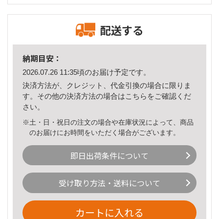
配送する
納期目安：
2026.07.26 11:35頃のお届け予定です。
決済方法が、クレジット、代金引換の場合に限りま
す。その他の決済方法の場合は
こちら
をご確認くだ
さい。
※土・日・祝日の注文の場合や在庫状況によって、商品
のお届けにお時間をいただく場合がございます。
即日出荷条件について
受け取り方法・送料について
カートに入れる