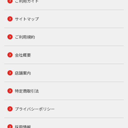
ご利用ガイド
サイトマップ
ご利用規約
会社概要
店舗案内
特定商取引法
プライバシーポリシー
採用情報