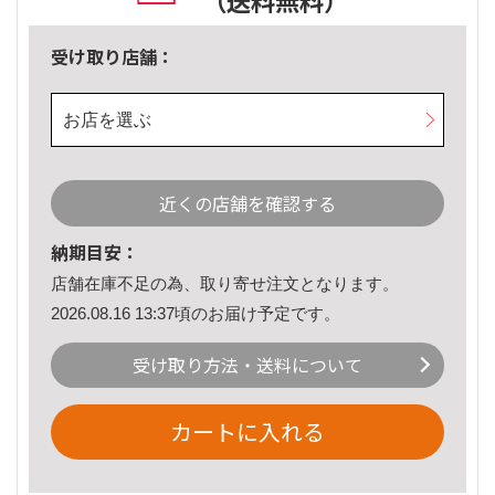
（送料無料）
受け取り店舗：
お店を選ぶ
近くの店舗を確認する
納期目安：
店舗在庫不足の為、取り寄せ注文となります。
2026.08.16 13:37頃のお届け予定です。
受け取り方法・送料について
カートに入れる