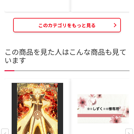
このカテゴリをもっと見る
この商品を見た人はこんな商品も見て
います