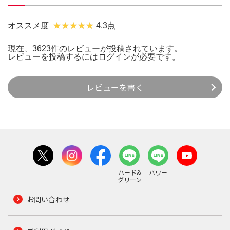
オススメ度
4.3点
現在、3623件のレビューが投稿されています。
レビューを投稿するには
ログイン
が必要です。
レビューを書く
ハード&
パワー
グリーン
お問い合わせ