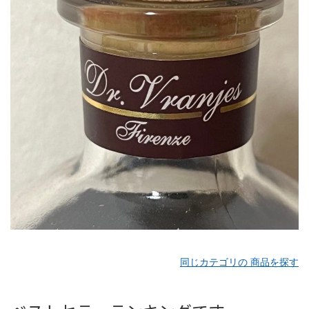
同じカテゴリの 商品を探す