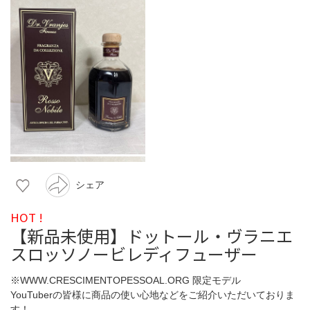
シェア
HOT !
【新品未使用】ドットール・ヴラニエ
スロッソノービレディフューザー
※WWW.CRESCIMENTOPESSOAL.ORG 限定モデル
YouTuberの皆様に商品の使い心地などをご紹介いただいておりま
す！