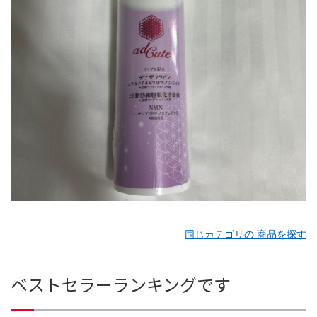
同じカテゴリの 商品を探す
ベストセラーランキングです