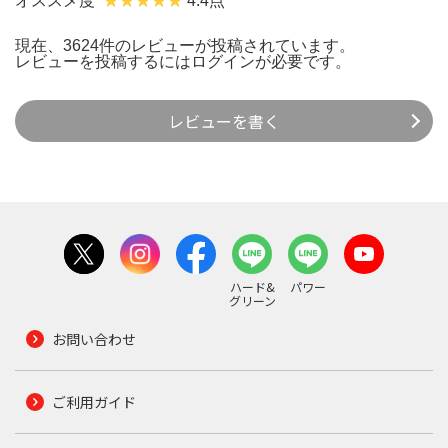
オススメ度
4.4点
現在、3624件のレビューが投稿されています。
レビューを投稿するには
ログイン
が必要です。
レビューを書く
ハード&
パワー
グリーン
お問い合わせ
ご利用ガイド