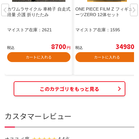
カワムラサイクル 車椅子 自走式
ONE PIECE FILM Z フィギュア
軽量 介護 折りたたみ
ーツZERO 12体セット
マイストア在庫：
2621
マイストア在庫：
1595
8700
34980
税込
円
税込
円
カートに入れる
カートに入れる
このカテゴリをもっと見る
カスタマーレビュー