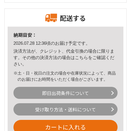
配送する
納期目安：
2026.07.28 12:36頃のお届け予定です。
決済方法が、クレジット、代金引換の場合に限りま
す。その他の決済方法の場合は
こちら
をご確認くだ
さい。
※土・日・祝日の注文の場合や在庫状況によって、商品
のお届けにお時間をいただく場合がございます。
即日出荷条件について
受け取り方法・送料について
カートに入れる