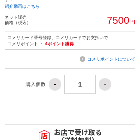
紹介動画はこちら
ネット販売
7500
円
価格（税込）
コメリカード番号登録、コメリカードでお支払いで
コメリポイント ：
4ポイント獲得
コメリポイントについて
購入個数
お店で受け取る