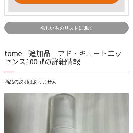
欲しいものリストに追加
tome 追加品 アド・キュートエッ
センス100㎖の詳細情報
商品の説明はありません