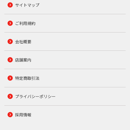
サイトマップ
ご利用規約
会社概要
店舗案内
特定商取引法
プライバシーポリシー
採用情報