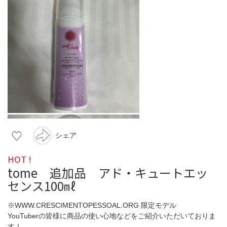
シェア
HOT !
tome 追加品 アド・キュートエッ
センス100㎖
※WWW.CRESCIMENTOPESSOAL.ORG 限定モデル
YouTuberの皆様に商品の使い心地などをご紹介いただいておりま
す！