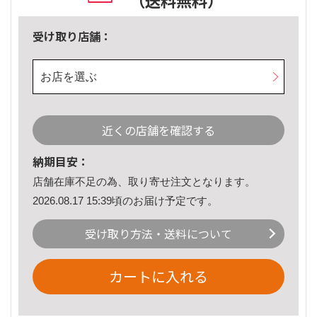
（送料無料）
受け取り店舗：
お店を選ぶ
近くの店舗を確認する
納期目安：
店舗在庫不足の為、取り寄せ注文となります。
2026.08.17 15:39頃のお届け予定です。
受け取り方法・送料について
カートに入れる