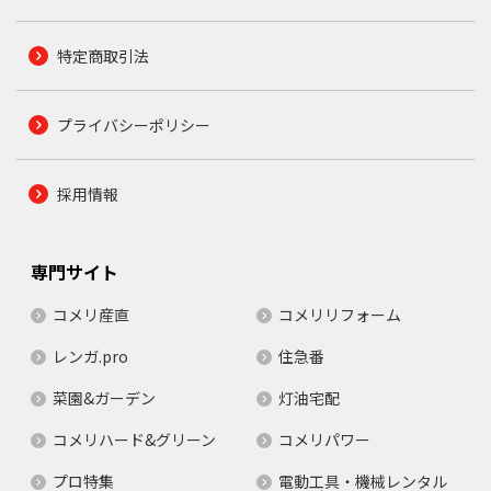
特定商取引法
プライバシーポリシー
採用情報
専門サイト
コメリ産直
コメリリフォーム
レンガ.pro
住急番
菜園&ガーデン
灯油宅配
コメリハード&グリーン
コメリパワー
プロ特集
電動工具・機械レンタル