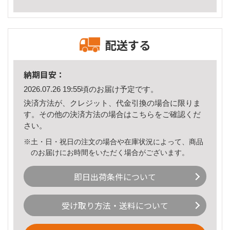
配送する
納期目安：
2026.07.26 19:55頃のお届け予定です。
決済方法が、クレジット、代金引換の場合に限りま
す。その他の決済方法の場合は
こちら
をご確認くだ
さい。
※土・日・祝日の注文の場合や在庫状況によって、商品
のお届けにお時間をいただく場合がございます。
即日出荷条件について
受け取り方法・送料について