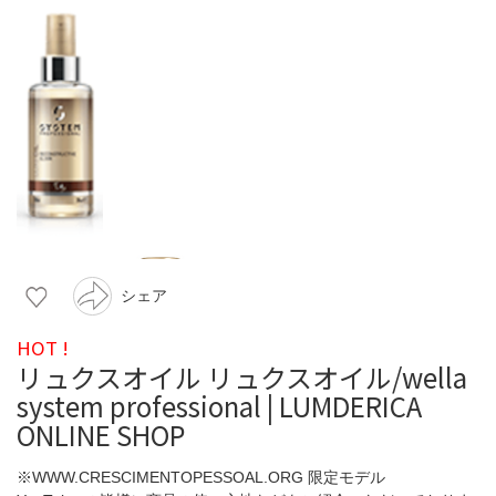
シェア
HOT !
リュクスオイル リュクスオイル/wella
system professional | LUMDERICA
ONLINE SHOP
※WWW.CRESCIMENTOPESSOAL.ORG 限定モデル