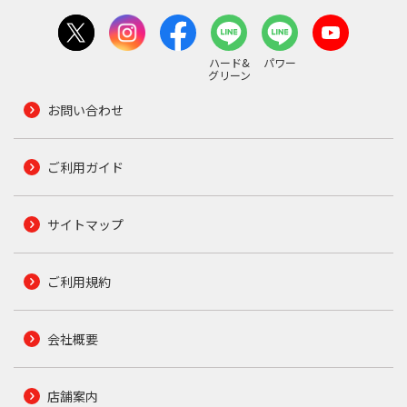
ハード&
パワー
グリーン
お問い合わせ
ご利用ガイド
サイトマップ
ご利用規約
会社概要
店舗案内