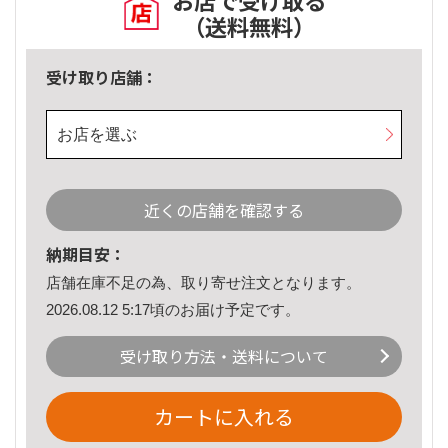
お店で受け取る
（送料無料）
受け取り店舗：
お店を選ぶ
近くの店舗を確認する
納期目安：
店舗在庫不足の為、取り寄せ注文となります。
2026.08.12 5:17頃のお届け予定です。
受け取り方法・送料について
カートに入れる