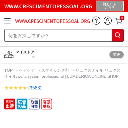
詳しくは
WWW.CRESCIMENTOPESSOAL.ORG
こちら
0
WWW.CRESCIMENTOPESSOAL.ORG
マイストア
変更
TOP
ヘアケア
スタイリング剤
リュクスオイル リュクス
オイル/wella system professional | LUMDERICA ONLINE SHOP
(3583)