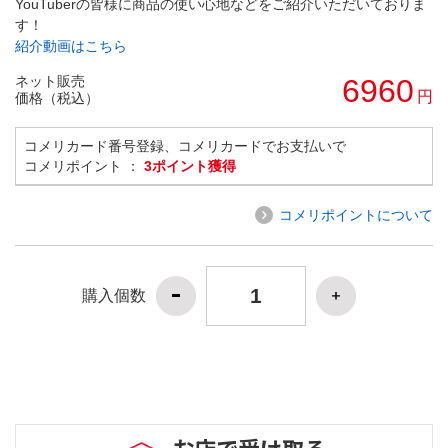
YouTuberの皆様に商品の使い心地などをご紹介いただいておりま
す！
紹介動画はこちら
ネット販売
6960
円
価格（税込）
コメリカード番号登録、コメリカードでお支払いで
コメリポイント ：
3ポイント獲得
コメリポイントについて
購入個数