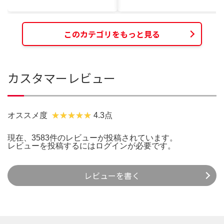
このカテゴリをもっと見る
カスタマーレビュー
オススメ度
4.3点
現在、3583件のレビューが投稿されています。
レビューを投稿するには
ログイン
が必要です。
レビューを書く