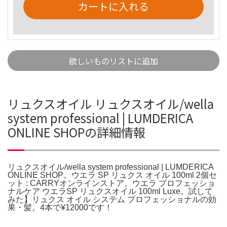
カートに入れる
欲しいものリストに追加
リュクスオイル リュクスオイル/wella
system professional | LUMDERICA
ONLINE SHOPの詳細情報
リュクスオイル/wella system professional | LUMDERICA
ONLINE SHOP。ウエラ SP リュクス オイル 100ml 2個セ
ット : CARRYオンラインストア。ウエラ プロフェッショ
ナルケア ウエラSP リュクスオイル 100ml Luxe。試して
みた】リュクス オイル システム プロフェッショナルの効
果・髪。4本で¥12000です！