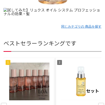
同じカテゴリの 商品を探す
ベストセラーランキングです