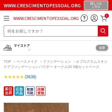
詳しくは
WWW.CRESCIMENTOPESSOAL.ORG
こちら
0
WWW.CRESCIMENTOPESSOAL.ORG
マイストア
変更
TOP
ベースメイク
ファンデーション
d プログラムスキン
ケアファンデーションパウダー オークル20 3個セットベース
(3638)