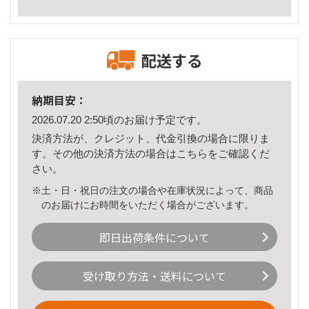
配送する
納期目安：
2026.07.20 2:50頃のお届け予定です。
決済方法が、クレジット、代金引換の場合に限りま
す。その他の決済方法の場合は
こちら
をご確認くだ
さい。
※土・日・祝日の注文の場合や在庫状況によって、商品
のお届けにお時間をいただく場合がございます。
即日出荷条件について
受け取り方法・送料について