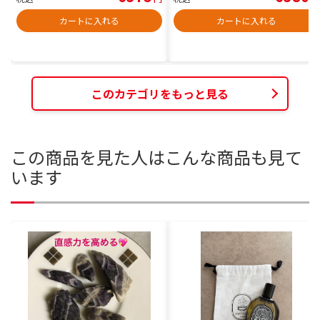
カートに入れる
カートに入れる
このカテゴリをもっと見る
この商品を見た人はこんな商品も見て
います