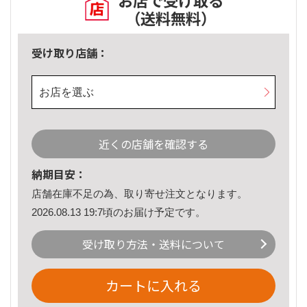
お店で受け取る
（送料無料）
受け取り店舗：
お店を選ぶ
近くの店舗を確認する
納期目安：
店舗在庫不足の為、取り寄せ注文となります。
2026.08.13 19:7頃のお届け予定です。
受け取り方法・送料について
カートに入れる