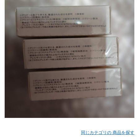
同じカテゴリの 商品を探す