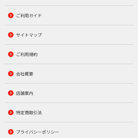
ご利用ガイド
サイトマップ
ご利用規約
会社概要
店舗案内
特定商取引法
プライバシーポリシー