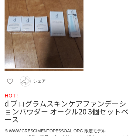
シェア
HOT !
d プログラムスキンケアファンデーシ
ョンパウダー オークル20 3個セットベ
ース
※WWW.CRESCIMENTOPESSOAL.ORG 限定モデル