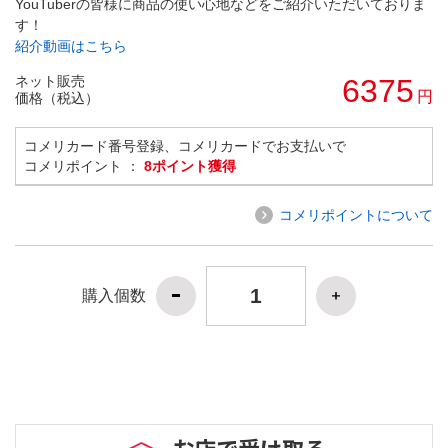
YouTuberの皆様に商品の使い心地などをご紹介いただいておりま
す！
紹介動画はこちら
ネット販売
6375
円
価格（税込）
コメリカード番号登録、コメリカードでお支払いで
コメリポイント ：
8ポイント獲得
コメリポイントについて
購入個数