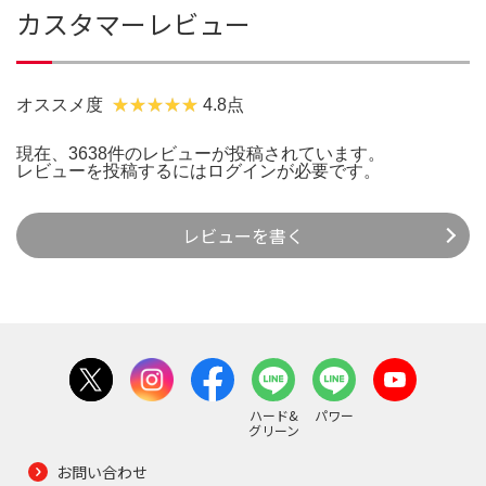
カスタマーレビュー
オススメ度
4.8点
現在、3638件のレビューが投稿されています。
レビューを投稿するには
ログイン
が必要です。
レビューを書く
ハード&
パワー
グリーン
お問い合わせ