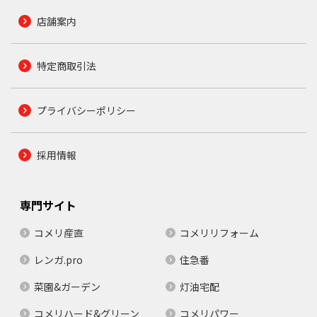
店舗案内
特定商取引法
プライバシーポリシー
採用情報
専門サイト
コメリ産直
コメリリフォーム
レンガ.pro
住急番
菜園&ガーデン
灯油宅配
コメリハード&グリーン
コメリパワー