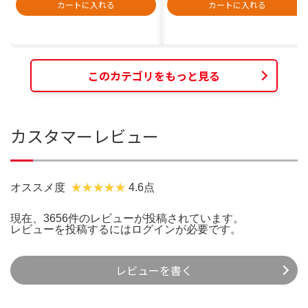
カートに入れる
カートに入れる
このカテゴリをもっと見る
カスタマーレビュー
オススメ度
4.6点
現在、3656件のレビューが投稿されています。
レビューを投稿するには
ログイン
が必要です。
レビューを書く