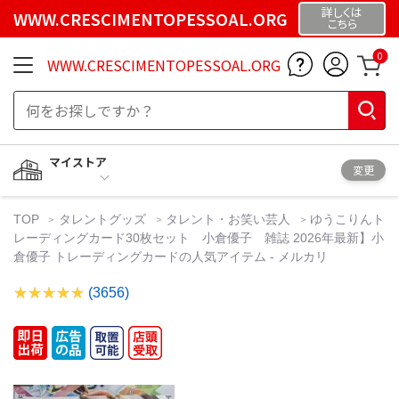
詳しくは
WWW.CRESCIMENTOPESSOAL.ORG
こちら
0
WWW.CRESCIMENTOPESSOAL.ORG
マイストア
変更
TOP
タレントグッズ
タレント・お笑い芸人
ゆうこりんト
レーディングカード30枚セット 小倉優子 雑誌 2026年最新】小
倉優子 トレーディングカードの人気アイテム - メルカリ
(3656)