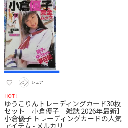
シェア
HOT !
ゆうこりんトレーディングカード30枚
セット 小倉優子 雑誌 2026年最新】
小倉優子 トレーディングカードの人気
アイテム - メルカリ