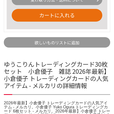
カートに入れる
欲しいものリストに追加
ゆうこりんトレーディングカード30枚
セット 小倉優子 雑誌 2026年最新】
小倉優子 トレーディングカードの人気
アイテム - メルカリの詳細情報
2026年最新】小倉優子 トレーディングカードの人気アイ
テム - メルカリ。小倉優子 Yuko Ogura トレーディングカ
ード 6枚セット - メルカリ。2026年最新】小倉優子 トレー