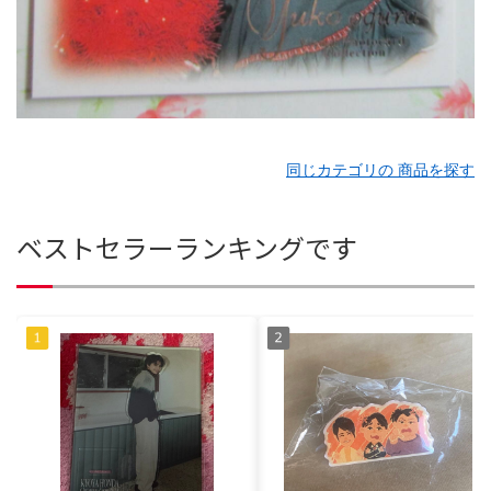
同じカテゴリの 商品を探す
ベストセラーランキングです