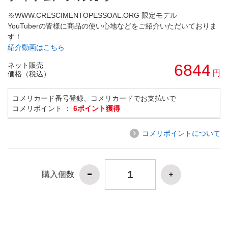
※WWW.CRESCIMENTOPESSOAL.ORG 限定モデル
YouTuberの皆様に商品の使い心地などをご紹介いただいておりま
す！
紹介動画はこちら
ネット販売
6844
円
価格（税込）
コメリカード番号登録、コメリカードでお支払いで
コメリポイント ：
6ポイント獲得
コメリポイントについて
購入個数