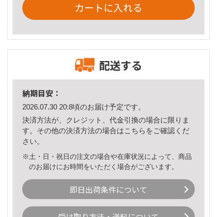
カートに入れる
配送する
納期目安：
2026.07.30 20:8頃のお届け予定です。
決済方法が、クレジット、代金引換の場合に限りま
す。その他の決済方法の場合は
こちら
をご確認くだ
さい。
※土・日・祝日の注文の場合や在庫状況によって、商品
のお届けにお時間をいただく場合がございます。
即日出荷条件について
受け取り方法・送料について