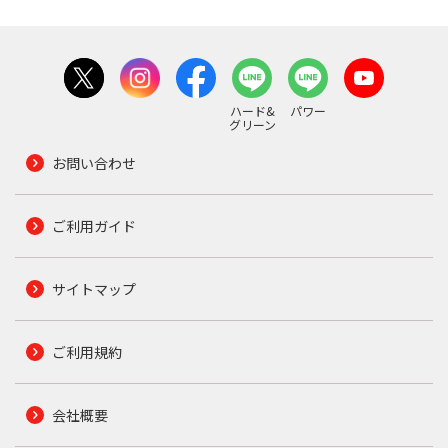
ハード&
パワー
グリーン
お問い合わせ
ご利用ガイド
サイトマップ
ご利用規約
会社概要