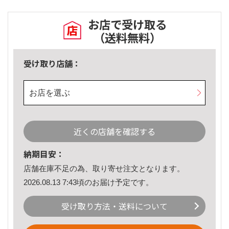
お店で受け取る
（送料無料）
受け取り店舗：
お店を選ぶ
近くの店舗を確認する
納期目安：
店舗在庫不足の為、取り寄せ注文となります。
2026.08.13 7:43頃のお届け予定です。
受け取り方法・送料について