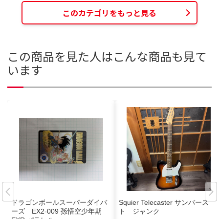
このカテゴリをもっと見る
この商品を見た人はこんな商品も見て
います
ドラゴンボールスーパーダイバ
Squier Telecaster サンバース
ーズ EX2-009 孫悟空少年期
ト ジャンク