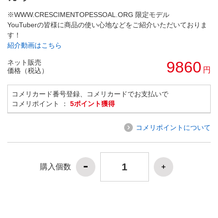
※WWW.CRESCIMENTOPESSOAL.ORG 限定モデル
YouTuberの皆様に商品の使い心地などをご紹介いただいておりま
す！
紹介動画はこちら
ネット販売
9860
円
価格（税込）
コメリカード番号登録、コメリカードでお支払いで
コメリポイント ：
5ポイント獲得
コメリポイントについて
購入個数