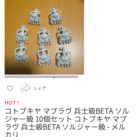
シェア
HOT !
コトブキヤ マブラヴ 兵士級BETA ソル
ジャー級 10個セット コトブキヤ マブ
ラヴ 兵士級BETA ソルジャー級 - メル
カリ