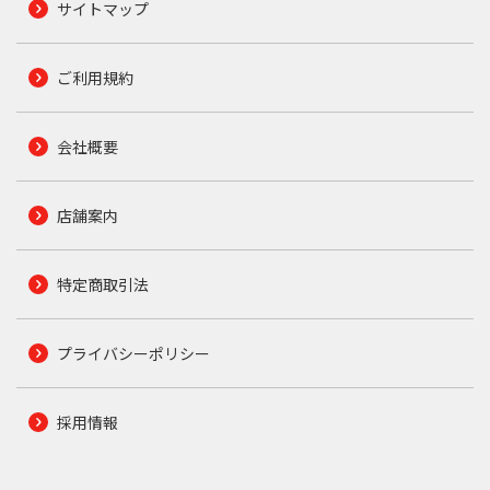
サイトマップ
ご利用規約
会社概要
店舗案内
特定商取引法
プライバシーポリシー
採用情報