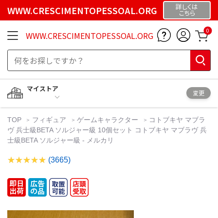
詳しくは
WWW.CRESCIMENTOPESSOAL.ORG
こちら
0
WWW.CRESCIMENTOPESSOAL.ORG
マイストア
変更
TOP
フィギュア
ゲームキャラクター
コトブキヤ マブラ
ヴ 兵士級BETA ソルジャー級 10個セット コトブキヤ マブラヴ 兵
士級BETA ソルジャー級 - メルカリ
(3665)