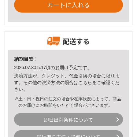
カートに入れる
配送する
納期目安：
2026.07.30 5:17頃のお届け予定です。
決済方法が、クレジット、代金引換の場合に限りま
す。その他の決済方法の場合は
こちら
をご確認くだ
さい。
※土・日・祝日の注文の場合や在庫状況によって、商品
のお届けにお時間をいただく場合がございます。
即日出荷条件について
受け取り方法・送料について