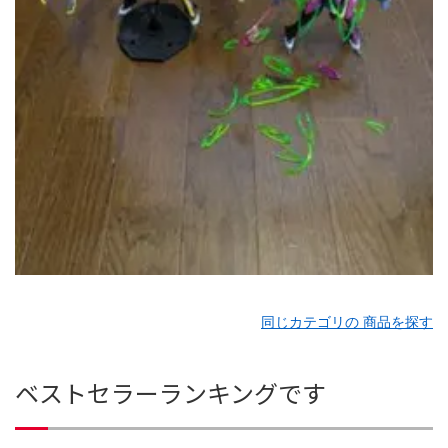
同じカテゴリの 商品を探す
ベストセラーランキングです