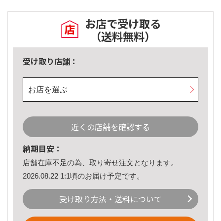
お店で受け取る
（送料無料）
受け取り店舗：
お店を選ぶ
近くの店舗を確認する
納期目安：
店舗在庫不足の為、取り寄せ注文となります。
2026.08.22 1:1頃のお届け予定です。
受け取り方法・送料について