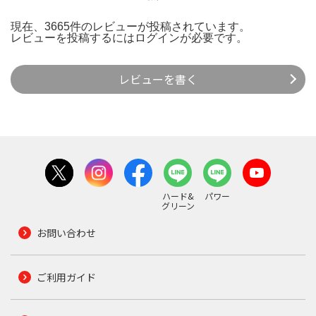
現在、3665件のレビューが投稿されています。
レビューを投稿するには
ログイン
が必要です。
レビューを書く
ハード&
パワー
グリーン
お問い合わせ
ご利用ガイド