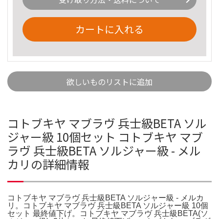
カートに入れる
欲しいものリストに追加
コトブキヤ マブラヴ 兵士級BETA ソル
ジャー級 10個セット コトブキヤ マブ
ラヴ 兵士級BETA ソルジャー級 - メル
カリの詳細情報
コトブキヤ マブラヴ 兵士級BETA ソルジャー級 - メルカ
リ。コトブキヤ マブラヴ 兵士級BETA ソルジャー級 10個
セット 最終値下げ。コトブキヤ マブラヴ 兵士級BETA(ソ