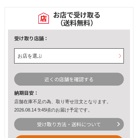
お店で受け取る
（送料無料）
受け取り店舗：
お店を選ぶ
近くの店舗を確認する
納期目安：
店舗在庫不足の為、取り寄せ注文となります。
2026.08.14 9:45頃のお届け予定です。
受け取り方法・送料について