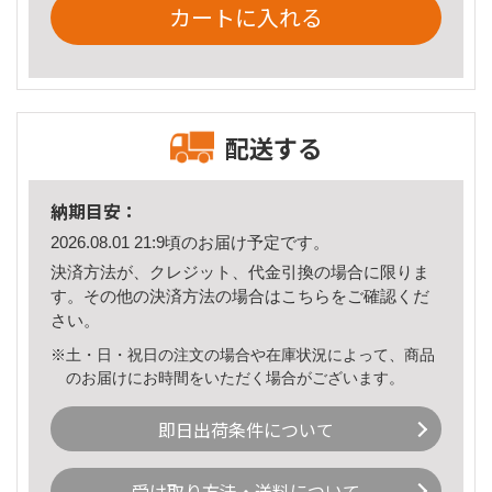
カートに入れる
配送する
納期目安：
2026.08.01 21:9頃のお届け予定です。
決済方法が、クレジット、代金引換の場合に限りま
す。その他の決済方法の場合は
こちら
をご確認くだ
さい。
※土・日・祝日の注文の場合や在庫状況によって、商品
のお届けにお時間をいただく場合がございます。
即日出荷条件について
受け取り方法・送料について