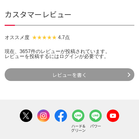
カスタマーレビュー
オススメ度
4.7点
現在、3657件のレビューが投稿されています。
レビューを投稿するには
ログイン
が必要です。
レビューを書く
ハード&
パワー
グリーン