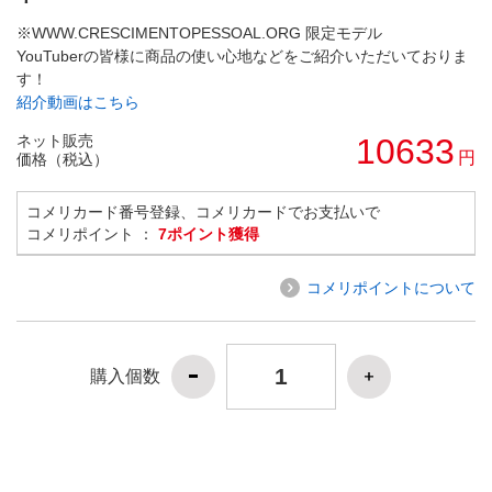
※WWW.CRESCIMENTOPESSOAL.ORG 限定モデル
YouTuberの皆様に商品の使い心地などをご紹介いただいておりま
す！
紹介動画はこちら
ネット販売
10633
円
価格（税込）
コメリカード番号登録、コメリカードでお支払いで
コメリポイント ：
7ポイント獲得
コメリポイントについて
購入個数