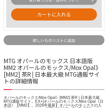
カートに入れる
欲しいものリストに追加
MTG オパールのモックス 日本語版
MM2 オパールのモックス/Mox Opal》
[MM2] 茶R | 日本最大級 MTG通販サイ
トの詳細情報
オパールのモックス/Mox Opal》[MM2] 茶R | 日本最大級
MTG通販サイト。EX+]オパールのモックス/Mox Opal《日
本語》【MM2】。2026年最新】オパールのモックスの人