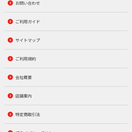
お問い合わせ
ご利用ガイド
サイトマップ
ご利用規約
会社概要
店舗案内
特定商取引法