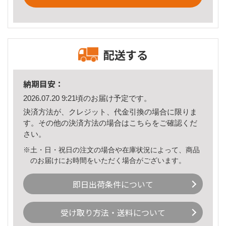
配送する
納期目安：
2026.07.20 9:21頃のお届け予定です。
決済方法が、クレジット、代金引換の場合に限りま
す。その他の決済方法の場合は
こちら
をご確認くだ
さい。
※土・日・祝日の注文の場合や在庫状況によって、商品
のお届けにお時間をいただく場合がございます。
即日出荷条件について
受け取り方法・送料について