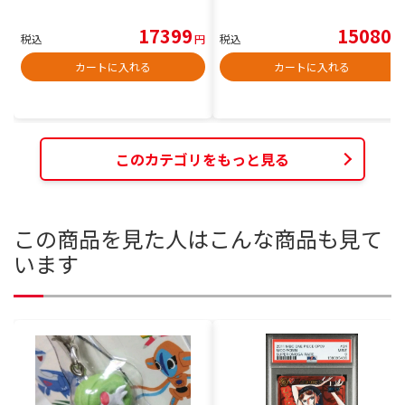
17399
15080
税込
円
税込
円
カートに入れる
カートに入れる
このカテゴリをもっと見る
この商品を見た人はこんな商品も見て
います