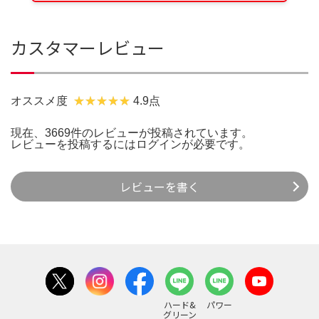
カスタマーレビュー
オススメ度
4.9点
現在、3669件のレビューが投稿されています。
レビューを投稿するには
ログイン
が必要です。
レビューを書く
ハード&
パワー
グリーン