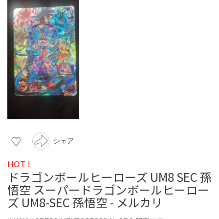
シェア
HOT !
ドラゴンボールヒーローズ UM8 SEC 孫
悟空 スーパードラゴンボールヒーロー
ズ UM8-SEC 孫悟空 - メルカリ