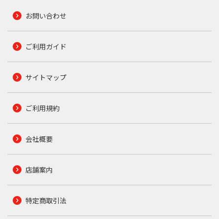
お問い合わせ
ご利用ガイド
サイトマップ
ご利用規約
会社概要
店舗案内
特定商取引法