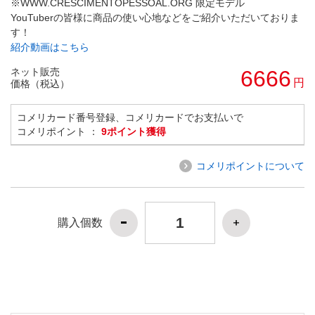
※WWW.CRESCIMENTOPESSOAL.ORG 限定モデル
YouTuberの皆様に商品の使い心地などをご紹介いただいておりま
す！
紹介動画はこちら
ネット販売
6666
円
価格（税込）
コメリカード番号登録、コメリカードでお支払いで
コメリポイント ：
9ポイント獲得
コメリポイントについて
購入個数