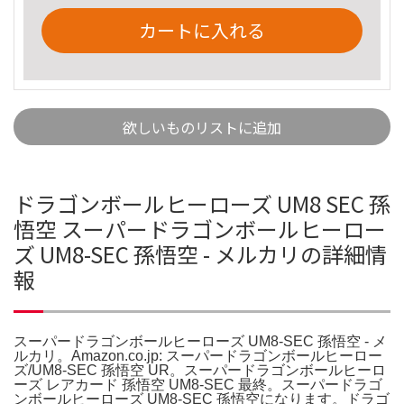
カートに入れる
欲しいものリストに追加
ドラゴンボールヒーローズ UM8 SEC 孫
悟空 スーパードラゴンボールヒーロー
ズ UM8-SEC 孫悟空 - メルカリの詳細情
報
スーパードラゴンボールヒーローズ UM8-SEC 孫悟空 - メ
ルカリ。Amazon.co.jp: スーパードラゴンボールヒーロー
ズ/UM8-SEC 孫悟空 UR。スーパードラゴンボールヒーロ
ーズ レアカード 孫悟空 UM8-SEC 最終。スーパードラゴ
ンボールヒーローズ UM8-SEC 孫悟空になります。ドラゴ