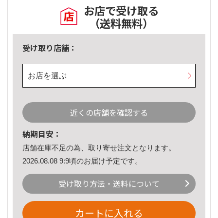
お店で受け取る
（送料無料）
受け取り店舗：
お店を選ぶ
近くの店舗を確認する
納期目安：
店舗在庫不足の為、取り寄せ注文となります。
2026.08.08 9:9頃のお届け予定です。
受け取り方法・送料について
カートに入れる