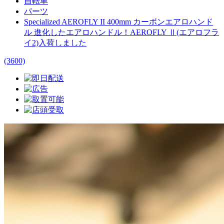
自転車
パーツ
Specialized AEROFLY II 400mm カーボンエアロハンド
ル 進化したエアロハンドル！AEROFLY Ⅱ(エアロフラ
イ2)入荷しました
(3600)