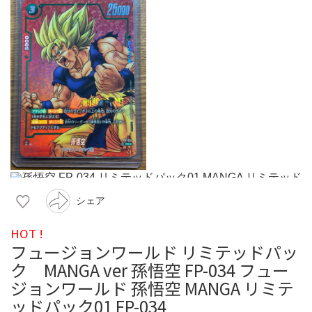
シェア
HOT !
フュージョンワールド リミテッドパッ
ク MANGA ver 孫悟空 FP-034 フュー
ジョンワールド 孫悟空 MANGA リミテ
ッドパック01 FP-034