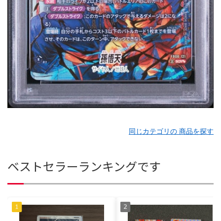
同じカテゴリの 商品を探す
ベストセラーランキングです