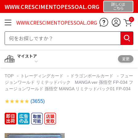
詳しくは
WWW.CRESCIMENTOPESSOAL.ORG
こちら
0
WWW.CRESCIMENTOPESSOAL.ORG
マイストア
変更
TOP
トレーディングカード
ドラゴンボールカード
フュー
ジョンワールド リミテッドパック MANGA ver 孫悟空 FP-034 フ
ュージョンワールド 孫悟空 MANGA リミテッドパック01 FP-034
(3655)