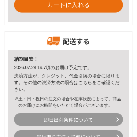
カートに入れる
配送する
納期目安：
2026.07.28 19:7頃のお届け予定です。
決済方法が、クレジット、代金引換の場合に限りま
す。その他の決済方法の場合は
こちら
をご確認くだ
さい。
※土・日・祝日の注文の場合や在庫状況によって、商品
のお届けにお時間をいただく場合がございます。
即日出荷条件について
受け取り方法・送料について