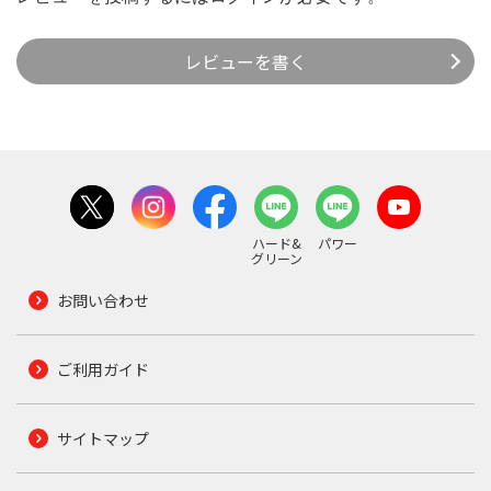
レビューを書く
ハード&
パワー
グリーン
お問い合わせ
ご利用ガイド
サイトマップ