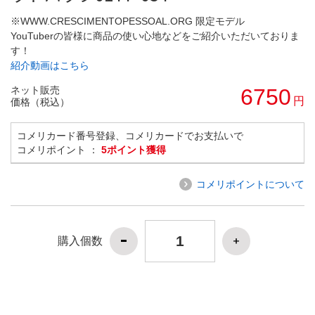
※WWW.CRESCIMENTOPESSOAL.ORG 限定モデル
YouTuberの皆様に商品の使い心地などをご紹介いただいておりま
す！
紹介動画はこちら
ネット販売
6750
円
価格（税込）
コメリカード番号登録、コメリカードでお支払いで
コメリポイント ：
5ポイント獲得
コメリポイントについて
購入個数