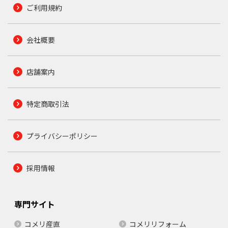
ご利用規約
会社概要
店舗案内
特定商取引法
プライバシーポリシー
採用情報
専門サイト
コメリ産直
コメリリフォーム