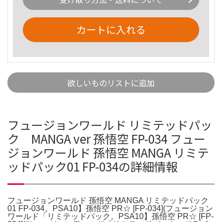
カートに入れる
欲しいものリストに追加
フュージョンワールド リミテッドパッ
ク MANGA ver 孫悟空 FP-034 フュー
ジョンワールド 孫悟空 MANGA リミテ
ッドパック01 FP-034の詳細情報
フュージョンワールド 孫悟空 MANGA リミテッドパック
01 FP-034。PSA10】孫悟空 PR☆ [FP-034](フュージョン
ワールド「リミテッドパック。PSA10】孫悟空 PR☆ [FP-