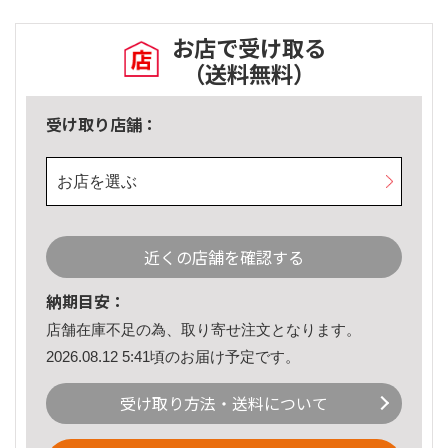
お店で受け取る
（送料無料）
受け取り店舗：
お店を選ぶ
近くの店舗を確認する
納期目安：
店舗在庫不足の為、取り寄せ注文となります。
2026.08.12 5:41頃のお届け予定です。
受け取り方法・送料について