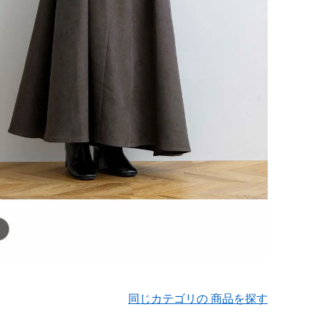
同じカテゴリの 商品を探す