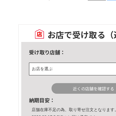
お店で受け取る
（
受け取り店舗：
お店を選ぶ
近くの店舗を確認する
納期目安：
店舗在庫不足の為、取り寄せ注文となります