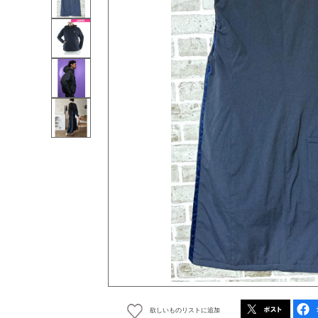
欲しいものリストに追加