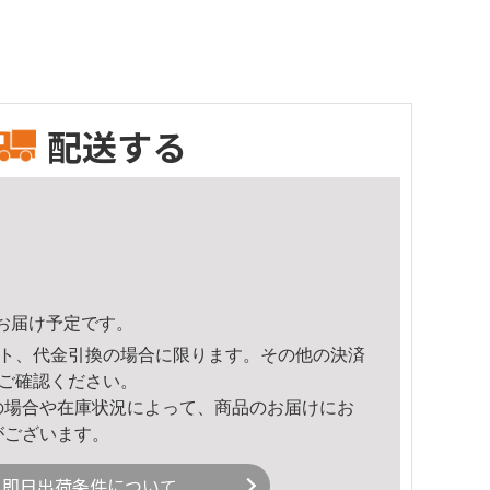
配送する
18頃のお届け予定です。
ト、代金引換の場合に限ります。その他の決済
ご確認ください。
の場合や在庫状況によって、商品のお届けにお
がございます。
即日出荷条件について