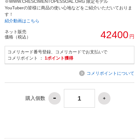
※WWW.CRESCIMENTOPESSOAL.ORG 限定モデル
YouTuberの皆様に商品の使い心地などをご紹介いただいておりま
す！
紹介動画はこちら
ネット販売
42400
円
価格（税込）
コメリカード番号登録、コメリカードでお支払いで
コメリポイント ：
1ポイント獲得
コメリポイントについて
購入個数