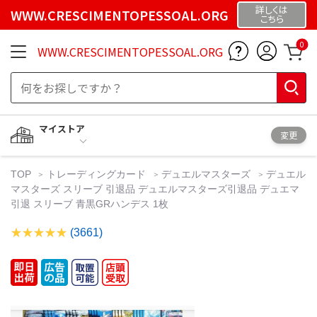
詳しくは
WWW.CRESCIMENTOPESSOAL.ORG
こちら
0
WWW.CRESCIMENTOPESSOAL.ORG
マイストア
変更
TOP
トレーディングカード
デュエルマスターズ
デュエル
マスターズ スリーブ 引退品 デュエルマスターズ引退品 デュエマ
引退 スリーブ 青黒GRハンデス 1枚
(3661)