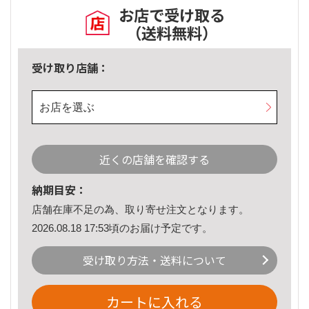
お店で受け取る
（送料無料）
受け取り店舗：
お店を選ぶ
近くの店舗を確認する
納期目安：
店舗在庫不足の為、取り寄せ注文となります。
2026.08.18 17:53頃のお届け予定です。
受け取り方法・送料について
カートに入れる