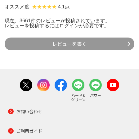
オススメ度
4.1点
現在、3661件のレビューが投稿されています。
レビューを投稿するには
ログイン
が必要です。
レビューを書く
ハード&
パワー
グリーン
お問い合わせ
ご利用ガイド