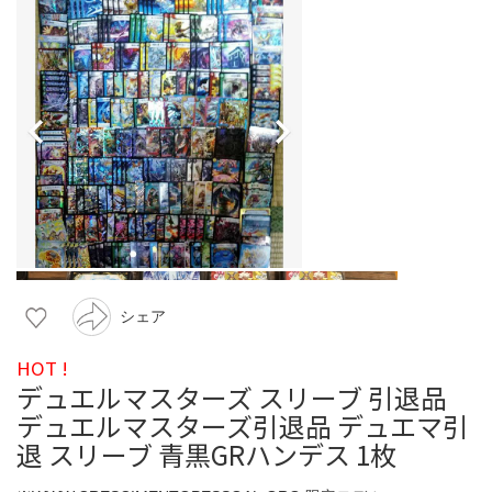
シェア
HOT !
デュエルマスターズ スリーブ 引退品
デュエルマスターズ引退品 デュエマ引
退 スリーブ 青黒GRハンデス 1枚