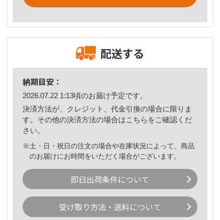
配送する
納期目安：
2026.07.22 1:13頃のお届け予定です。
決済方法が、クレジット、代金引換の場合に限りま
す。その他の決済方法の場合は
こちら
をご確認くだ
さい。
※土・日・祝日の注文の場合や在庫状況によって、商品
のお届けにお時間をいただく場合がございます。
即日出荷条件について
受け取り方法・送料について