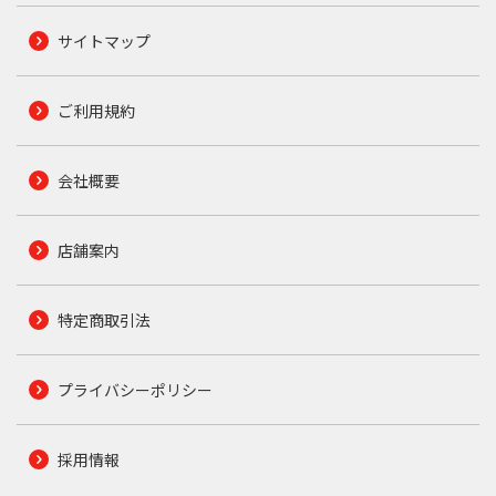
サイトマップ
ご利用規約
会社概要
店舗案内
特定商取引法
プライバシーポリシー
採用情報