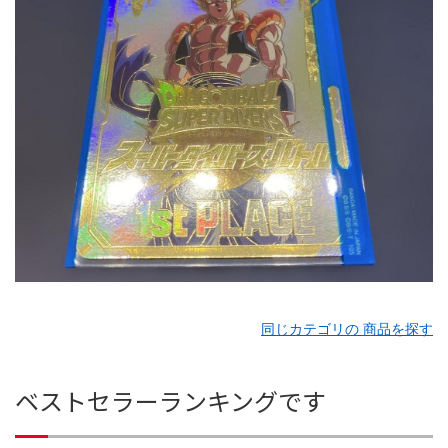
同じカテゴリの 商品を探す
ベストセラーランキングです