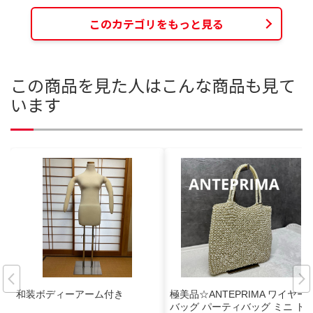
このカテゴリをもっと見る
この商品を見た人はこんな商品も見て
います
和装ボディーアーム付き
極美品☆ANTEPRIMA ワイヤー
バッグ パーティバッグ ミニ ト