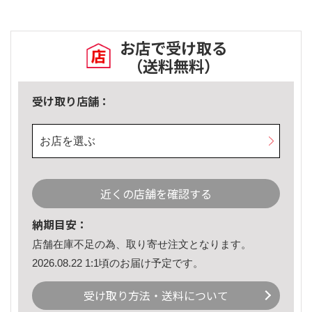
お店で受け取る
（送料無料）
受け取り店舗：
お店を選ぶ
近くの店舗を確認する
納期目安：
店舗在庫不足の為、取り寄せ注文となります。
2026.08.22 1:1頃のお届け予定です。
受け取り方法・送料について