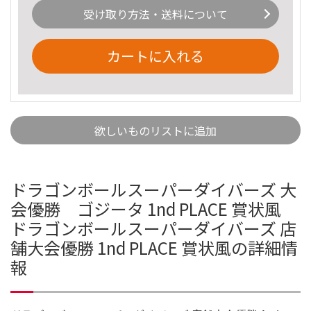
受け取り方法・送料について
カートに入れる
欲しいものリストに追加
ドラゴンボールスーパーダイバーズ 大
会優勝 ゴジータ 1nd PLACE 賞状風
ドラゴンボールスーパーダイバーズ 店
舗大会優勝 1nd PLACE 賞状風の詳細情
報