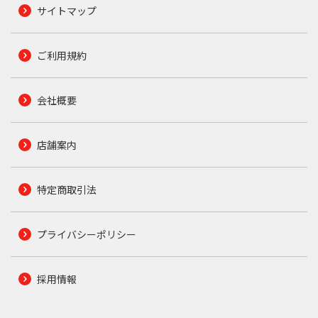
サイトマップ
ご利用規約
会社概要
店舗案内
特定商取引法
プライバシーポリシー
採用情報