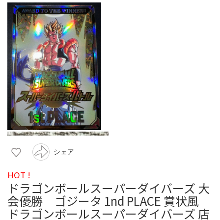
シェア
HOT !
ドラゴンボールスーパーダイバーズ 大
会優勝 ゴジータ 1nd PLACE 賞状風
ドラゴンボールスーパーダイバーズ 店