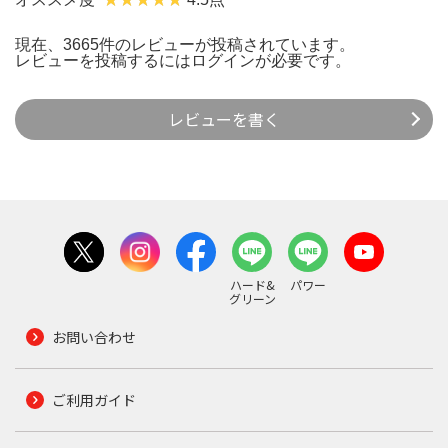
現在、3665件のレビューが投稿されています。
レビューを投稿するには
ログイン
が必要です。
レビューを書く
ハード&
パワー
グリーン
お問い合わせ
ご利用ガイド