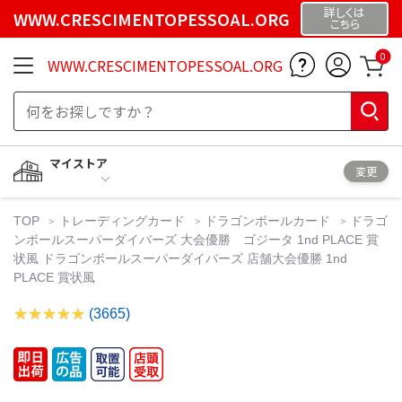
詳しくは
WWW.CRESCIMENTOPESSOAL.ORG
こちら
0
WWW.CRESCIMENTOPESSOAL.ORG
マイストア
変更
TOP
トレーディングカード
ドラゴンボールカード
ドラゴ
ンボールスーパーダイバーズ 大会優勝 ゴジータ 1nd PLACE 賞
状風 ドラゴンボールスーパーダイバーズ 店舗大会優勝 1nd
PLACE 賞状風
(3665)