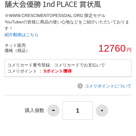
舗大会優勝 1nd PLACE 賞状風
※WWW.CRESCIMENTOPESSOAL.ORG 限定モデル
YouTuberの皆様に商品の使い心地などをご紹介いただいておりま
す！
紹介動画はこちら
ネット販売
12760
円
価格（税込）
コメリカード番号登録、コメリカードでお支払いで
コメリポイント ：
5ポイント獲得
コメリポイントについて
購入個数