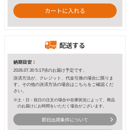
カートに入れる
配送する
納期目安：
2026.07.30 5:17頃のお届け予定です。
決済方法が、クレジット、代金引換の場合に限りま
す。その他の決済方法の場合は
こちら
をご確認くだ
さい。
※土・日・祝日の注文の場合や在庫状況によって、商品
のお届けにお時間をいただく場合がございます。
即日出荷条件について