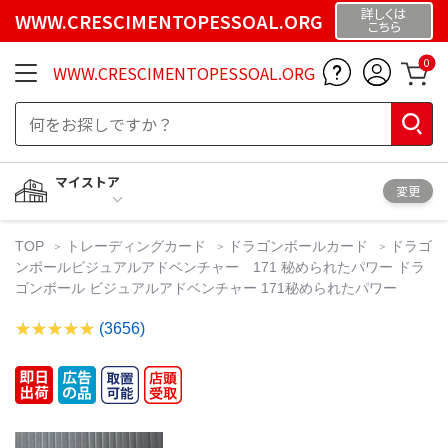
詳しくは
WWW.CRESCIMENTOPESSOAL.ORG
こちら
0
WWW.CRESCIMENTOPESSOAL.ORG
マイストア
変更
TOP
トレーディングカード
ドラゴンボールカード
ドラゴ
ンボールビジュアルアドベンチャー 171 秘められたパワー ドラ
ゴンボール ビジュアルアドベンチャー 171秘められたパワー
(3656)