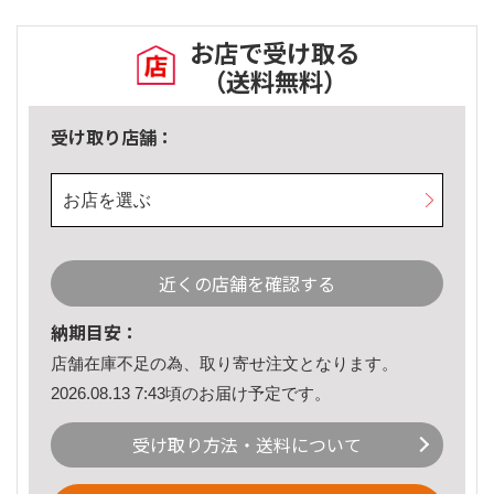
お店で受け取る
（送料無料）
受け取り店舗：
お店を選ぶ
近くの店舗を確認する
納期目安：
店舗在庫不足の為、取り寄せ注文となります。
2026.08.13 7:43頃のお届け予定です。
受け取り方法・送料について