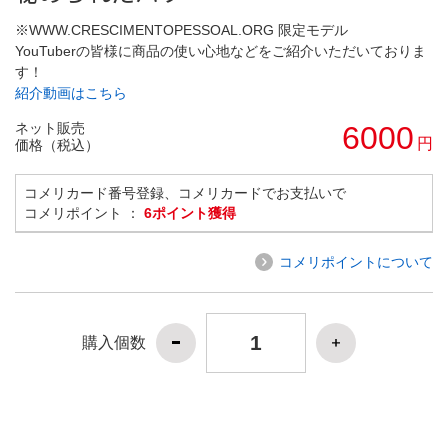
※WWW.CRESCIMENTOPESSOAL.ORG 限定モデル
YouTuberの皆様に商品の使い心地などをご紹介いただいておりま
す！
紹介動画はこちら
ネット販売
6000
円
価格（税込）
コメリカード番号登録、コメリカードでお支払いで
コメリポイント ：
6ポイント獲得
コメリポイントについて
購入個数