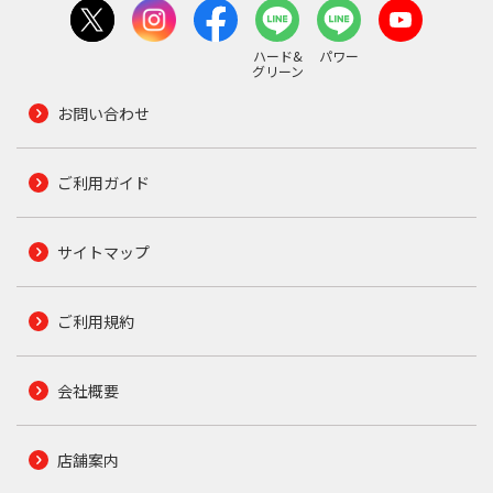
ハード&
パワー
グリーン
お問い合わせ
ご利用ガイド
サイトマップ
ご利用規約
会社概要
店舗案内