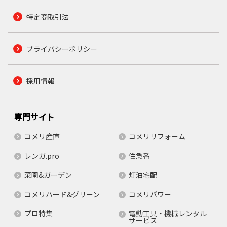
特定商取引法
プライバシーポリシー
採用情報
専門サイト
コメリ産直
コメリリフォーム
レンガ.pro
住急番
菜園&ガーデン
灯油宅配
コメリハード&グリーン
コメリパワー
プロ特集
電動工具・機械レンタル
サービス