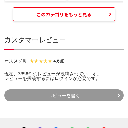
このカテゴリをもっと見る
カスタマーレビュー
オススメ度
4.6点
現在、3656件のレビューが投稿されています。
レビューを投稿するには
ログイン
が必要です。
レビューを書く