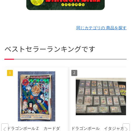
同じカテゴリの 商品を探す
ベストセラーランキングです
ドラゴンボールＺ カードダ
ドラゴンボール イタジャガ c