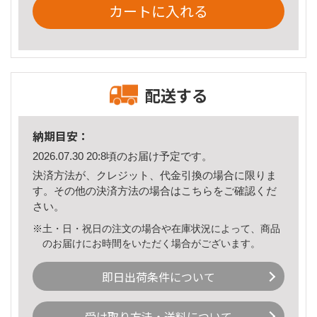
カートに入れる
配送する
納期目安：
2026.07.30 20:8頃のお届け予定です。
決済方法が、クレジット、代金引換の場合に限りま
す。その他の決済方法の場合は
こちら
をご確認くだ
さい。
※土・日・祝日の注文の場合や在庫状況によって、商品
のお届けにお時間をいただく場合がございます。
即日出荷条件について
受け取り方法・送料について