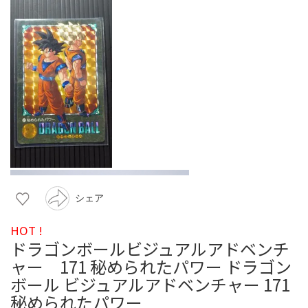
シェア
HOT !
ドラゴンボールビジュアルアドベンチ
ャー 171 秘められたパワー ドラゴン
ボール ビジュアルアドベンチャー 171
秘められたパワー