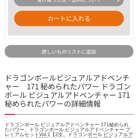
カートに入れる
欲しいものリストに追加
ドラゴンボールビジュアルアドベンチ
ャー 171 秘められたパワー ドラゴン
ボール ビジュアルアドベンチャー 171
秘められたパワーの詳細情報
ドラゴンボール ビジュアルアドベンチャー 171秘められ
たパワー。ドラゴンボール ビジュアルアドベンチャー プ
レミアムセットVol.1【2次。ドラゴンボール ビジュアルア