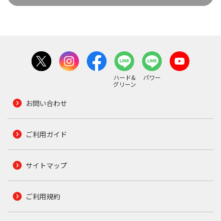
ハード&
パワー
グリーン
お問い合わせ
ご利用ガイド
サイトマップ
ご利用規約