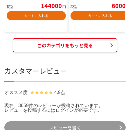
144000
6000
税込
円
税込
円
カートに入れる
カートに入れる
このカテゴリをもっと見る
カスタマーレビュー
オススメ度
4.9点
現在、3659件のレビューが投稿されています。
レビューを投稿するには
ログイン
が必要です。
レビューを書く