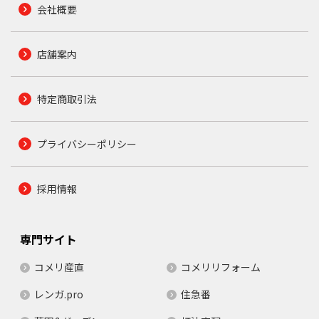
会社概要
店舗案内
特定商取引法
プライバシーポリシー
採用情報
専門サイト
コメリ産直
コメリリフォーム
レンガ.pro
住急番