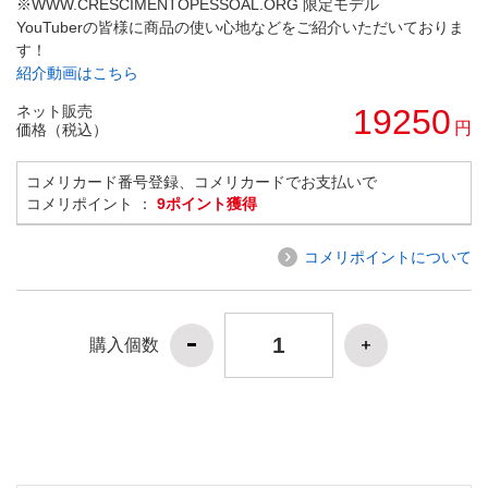
※WWW.CRESCIMENTOPESSOAL.ORG 限定モデル
YouTuberの皆様に商品の使い心地などをご紹介いただいておりま
す！
紹介動画はこちら
ネット販売
19250
円
価格（税込）
コメリカード番号登録、コメリカードでお支払いで
コメリポイント ：
9ポイント獲得
コメリポイントについて
購入個数