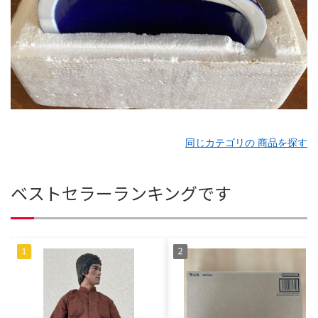
同じカテゴリの 商品を探す
ベストセラーランキングです