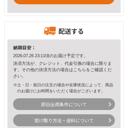
配送する
納期目安：
2026.07.26 23:11頃のお届け予定です。
決済方法が、クレジット、代金引換の場合に限りま
す。その他の決済方法の場合は
こちら
をご確認くだ
さい。
※土・日・祝日の注文の場合や在庫状況によって、商品
のお届けにお時間をいただく場合がございます。
即日出荷条件について
受け取り方法・送料について