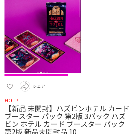
シェア
HOT !
【新品 未開封】ハズビンホテル カード
ブースター パック 第2版 3パック ハズ
ビン ホテル カード ブースター パック
第2版 新品未開封品 10