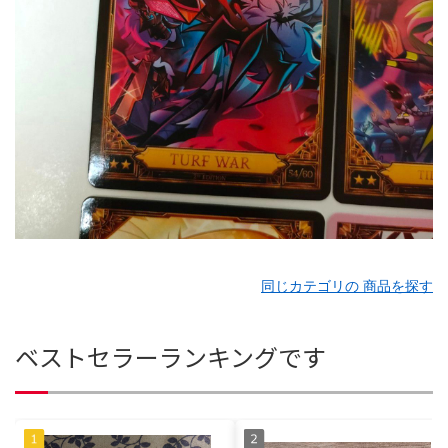
同じカテゴリの 商品を探す
ベストセラーランキングです