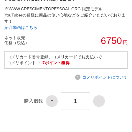
※WWW.CRESCIMENTOPESSOAL.ORG 限定モデル
YouTuberの皆様に商品の使い心地などをご紹介いただいておりま
す！
紹介動画はこちら
ネット販売
6750
円
価格（税込）
コメリカード番号登録、コメリカードでお支払いで
コメリポイント ：
7ポイント獲得
コメリポイントについて
購入個数