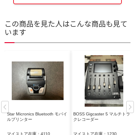
この商品を見た人はこんな商品も見て
います
Star Micronics Bluetooth モバイ
BOSS Gigcaster 5 マルチトラッ
ルプリンター
クレコーダー
マイストア在庫：
4110
マイストア在庫：
1230