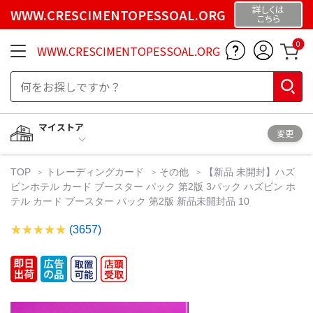
詳しくは
WWW.CRESCIMENTOPESSOAL.ORG
こちら
0
WWW.CRESCIMENTOPESSOAL.ORG
マイストア
変更
TOP
トレーディングカード
その他
【新品 未開封】ハズ
ビンホテル カード ブースター パック 第2版 3パック ハズビン ホ
テル カード ブースター パック 第2版 新品未開封品 10
(3657)