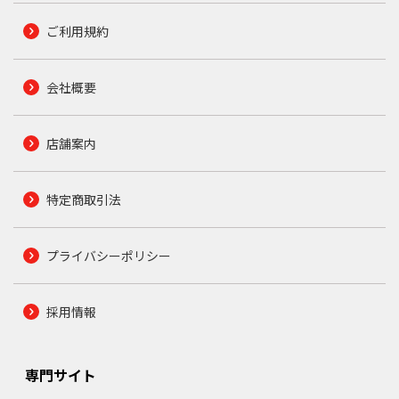
ご利用規約
会社概要
店舗案内
特定商取引法
プライバシーポリシー
採用情報
専門サイト