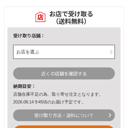
お店で受け取る
（送料無料）
受け取り店舗：
お店を選ぶ
近くの店舗を確認する
納期目安：
店舗在庫不足の為、取り寄せ注文となります。
2026.08.14 9:45頃のお届け予定です。
受け取り方法・送料について