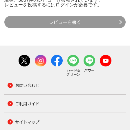
現在、3657件のレビューが投稿されています。
レビューを投稿するには
ログイン
が必要です。
レビューを書く
ハード&
パワー
グリーン
お問い合わせ
ご利用ガイド
サイトマップ