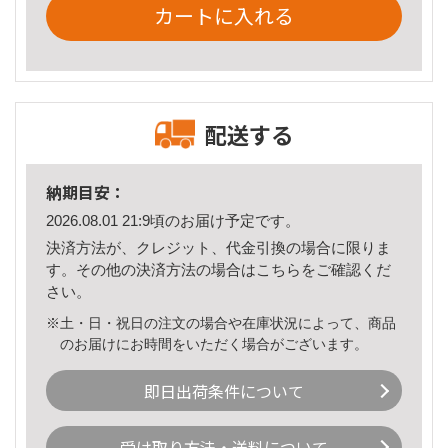
カートに入れる
配送する
納期目安：
2026.08.01 21:9頃のお届け予定です。
決済方法が、クレジット、代金引換の場合に限りま
す。その他の決済方法の場合は
こちら
をご確認くだ
さい。
※土・日・祝日の注文の場合や在庫状況によって、商品
のお届けにお時間をいただく場合がございます。
即日出荷条件について
受け取り方法・送料について