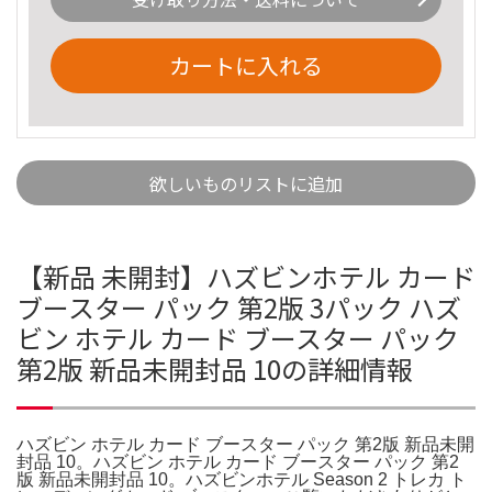
カートに入れる
欲しいものリストに追加
【新品 未開封】ハズビンホテル カード
ブースター パック 第2版 3パック ハズ
ビン ホテル カード ブースター パック
第2版 新品未開封品 10の詳細情報
ハズビン ホテル カード ブースター パック 第2版 新品未開
封品 10。ハズビン ホテル カード ブースター パック 第2
版 新品未開封品 10。ハズビンホテル Season 2 トレカ ト