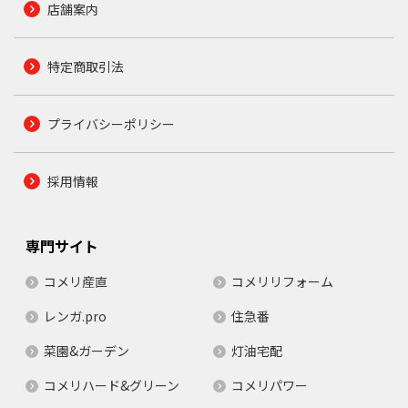
店舗案内
特定商取引法
プライバシーポリシー
採用情報
専門サイト
コメリ産直
コメリリフォーム
レンガ.pro
住急番
菜園&ガーデン
灯油宅配
コメリハード&グリーン
コメリパワー