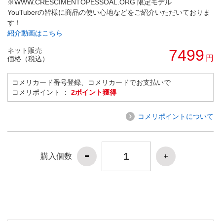
※WWW.CRESCIMENTOPESSOAL.ORG 限定モデル
YouTuberの皆様に商品の使い心地などをご紹介いただいておりま
す！
紹介動画はこちら
ネット販売
7499
円
価格（税込）
コメリカード番号登録、コメリカードでお支払いで
コメリポイント ：
2ポイント獲得
コメリポイントについて
購入個数