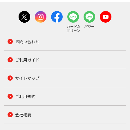
ハード&
パワー
グリーン
お問い合わせ
ご利用ガイド
サイトマップ
ご利用規約
会社概要