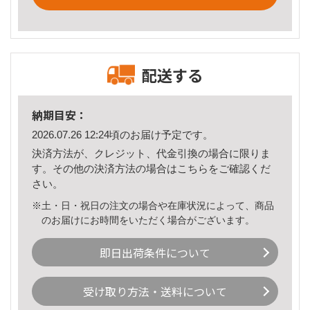
配送する
納期目安：
2026.07.26 12:24頃のお届け予定です。
決済方法が、クレジット、代金引換の場合に限りま
す。その他の決済方法の場合は
こちら
をご確認くだ
さい。
※土・日・祝日の注文の場合や在庫状況によって、商品
のお届けにお時間をいただく場合がございます。
即日出荷条件について
受け取り方法・送料について