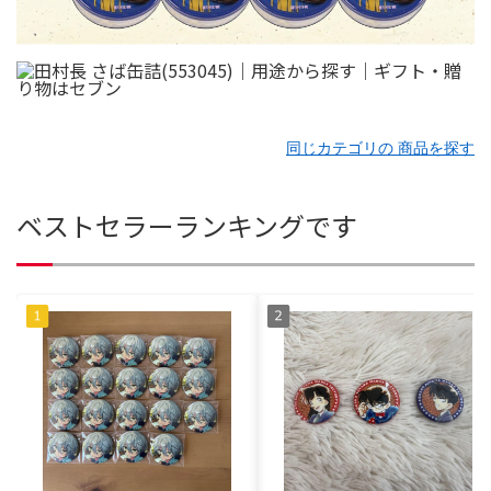
同じカテゴリの 商品を探す
ベストセラーランキングです