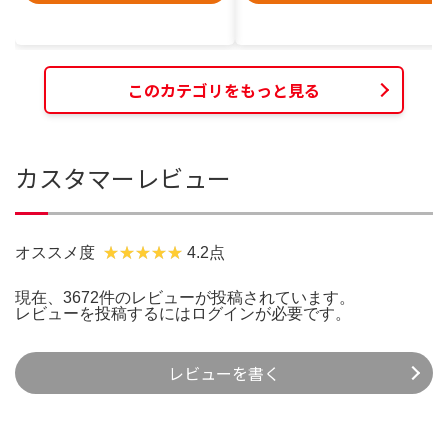
このカテゴリをもっと見る
カスタマーレビュー
オススメ度
4.2点
現在、3672件のレビューが投稿されています。
レビューを投稿するには
ログイン
が必要です。
レビューを書く