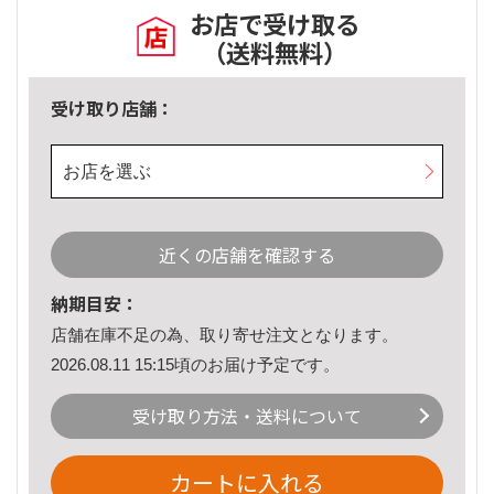
お店で受け取る
（送料無料）
受け取り店舗：
お店を選ぶ
近くの店舗を確認する
納期目安：
店舗在庫不足の為、取り寄せ注文となります。
2026.08.11 15:15頃のお届け予定です。
受け取り方法・送料について
カートに入れる