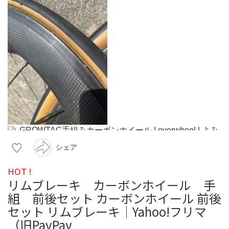
シェア
HOT !
リムブレーキ カーボンホイール 手
組 前後セット カーボンホイール 前後
セット リムブレーキ｜Yahoo!フリマ
（旧PayPay