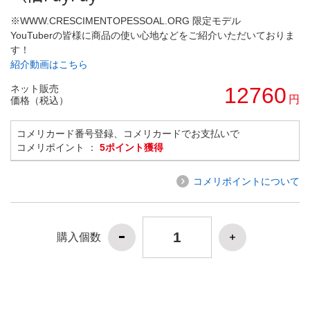
※WWW.CRESCIMENTOPESSOAL.ORG 限定モデル
YouTuberの皆様に商品の使い心地などをご紹介いただいておりま
す！
紹介動画はこちら
ネット販売
12760
円
価格（税込）
コメリカード番号登録、コメリカードでお支払いで
コメリポイント ：
5ポイント獲得
コメリポイントについて
購入個数