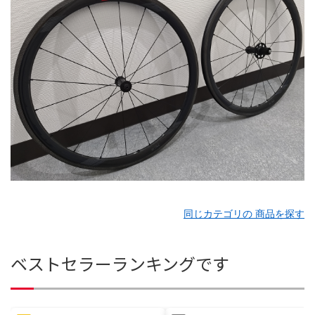
同じカテゴリの 商品を探す
ベストセラーランキングです