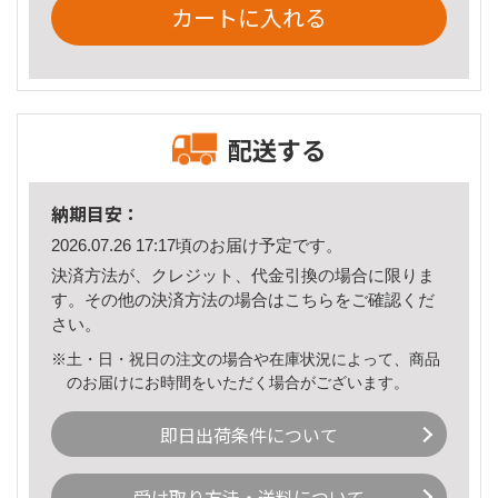
カートに入れる
配送する
納期目安：
2026.07.26 17:17頃のお届け予定です。
決済方法が、クレジット、代金引換の場合に限りま
す。その他の決済方法の場合は
こちら
をご確認くだ
さい。
※土・日・祝日の注文の場合や在庫状況によって、商品
のお届けにお時間をいただく場合がございます。
即日出荷条件について
受け取り方法・送料について