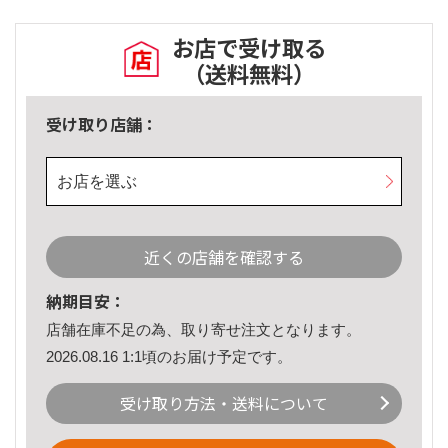
お店で受け取る
（送料無料）
受け取り店舗：
お店を選ぶ
近くの店舗を確認する
納期目安：
店舗在庫不足の為、取り寄せ注文となります。
2026.08.16 1:1頃のお届け予定です。
受け取り方法・送料について