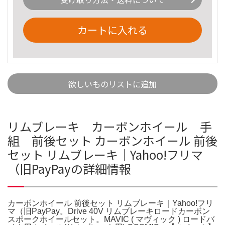
カートに入れる
欲しいものリストに追加
リムブレーキ カーボンホイール 手
組 前後セット カーボンホイール 前後
セット リムブレーキ｜Yahoo!フリマ
（旧PayPayの詳細情報
カーボンホイール 前後セット リムブレーキ｜Yahoo!フリ
マ（旧PayPay。Drive 40V リムブレーキロードカーボン
スポークホイールセット。MAVIC ( マヴィック ) ロードバ