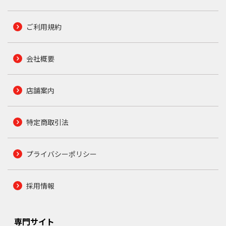
ご利用規約
会社概要
店舗案内
特定商取引法
プライバシーポリシー
採用情報
専門サイト