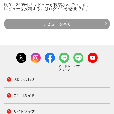
現在、3605件のレビューが投稿されています。
レビューを投稿するには
ログイン
が必要です。
レビューを書く
ハード&
パワー
グリーン
お問い合わせ
ご利用ガイド
サイトマップ