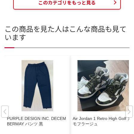
このカテゴリをもっと見る
この商品を見た人はこんな商品も見て
います
PURPLE DESIGN INC. DECEM
Air Jordan 1 Retro High Golf カ
BERMAY パンツ 黒
モフラージュ