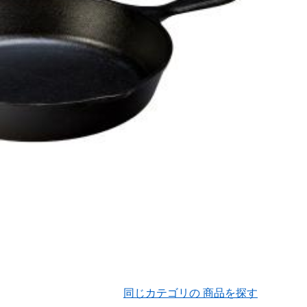
同じカテゴリの 商品を探す