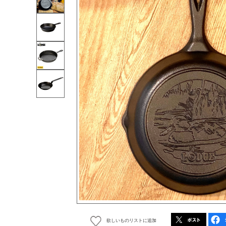
欲しいものリストに追加