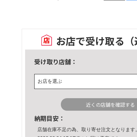
お店で受け取る
（
受け取り店舗：
お店を選ぶ
近くの店舗を確認する
納期目安：
店舗在庫不足の為、取り寄せ注文となります