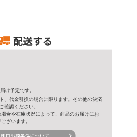
配送する
5頃のお届け予定です。
ト、代金引換の場合に限ります。その他の決済
ご確認ください。
の場合や在庫状況によって、商品のお届けにお
がございます。
即日出荷条件について