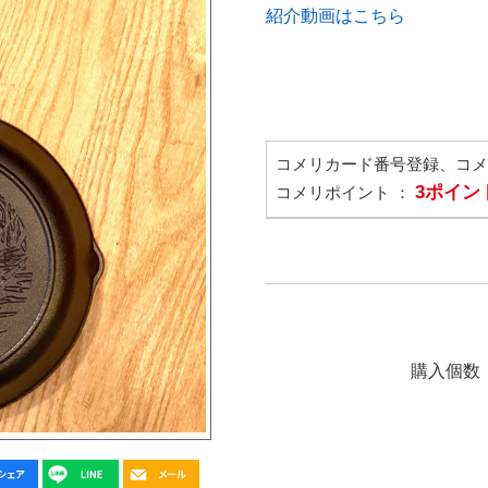
紹介動画はこちら
コメリカード番号登録、コ
3ポイン
コメリポイント ：
購入個数