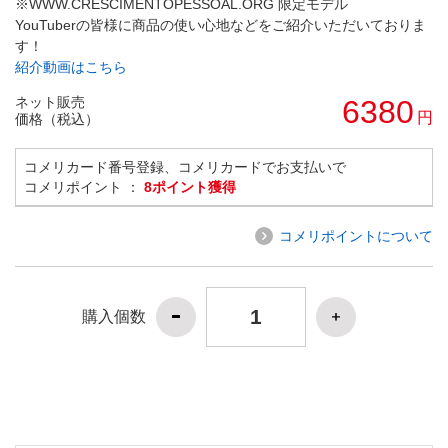
※WWW.CRESCIMENTOPESSOAL.ORG 限定モデル
YouTuberの皆様に商品の使い心地などをご紹介いただいておりま
す！
紹介動画はこちら
ネット販売
6380
円
価格（税込）
コメリカード番号登録、コメリカードでお支払いで
コメリポイント ：
8ポイント獲得
コメリポイントについて
購入個数