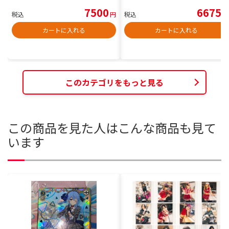
7500
6675
税込
円
税込
円
カートに入れる
カートに入れる
このカテゴリをもっと見る
この商品を見た人はこんな商品も見て
います