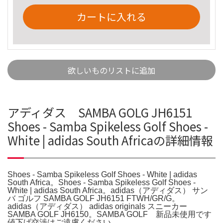
カートに入れる
欲しいものリストに追加
アディダス SAMBA GOLG JH6151
Shoes - Samba Spikeless Golf Shoes -
White | adidas South Africaの詳細情報
Shoes - Samba Spikeless Golf Shoes - White | adidas
South Africa。Shoes - Samba Spikeless Golf Shoes -
White | adidas South Africa。adidas（アディダス） サン
バ ゴルフ SAMBA GOLF JH6151 FTWH/GR/G。
adidas（アディダス） adidas originals スニーカー
SAMBA GOLF JH6150。SAMBA GOLF 新品未使用です
値下げ交渉はご遠慮ください