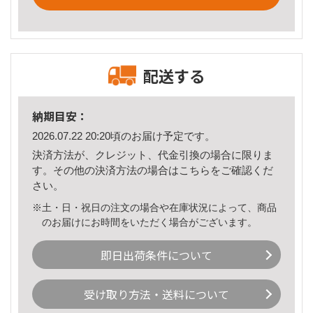
配送する
納期目安：
2026.07.22 20:20頃のお届け予定です。
決済方法が、クレジット、代金引換の場合に限りま
す。その他の決済方法の場合は
こちら
をご確認くだ
さい。
※土・日・祝日の注文の場合や在庫状況によって、商品
のお届けにお時間をいただく場合がございます。
即日出荷条件について
受け取り方法・送料について