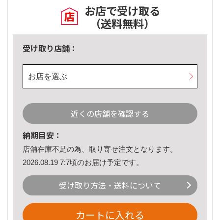
お店で受け取る
（送料無料）
受け取り店舗：
お店を選ぶ
近くの店舗を確認する
納期目安：
店舗在庫不足の為、取り寄せ注文となります。
2026.08.19 7:7頃のお届け予定です。
受け取り方法・送料について
カートに入れる