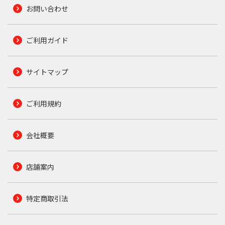
お問い合わせ
ご利用ガイド
サイトマップ
ご利用規約
会社概要
店舗案内
特定商取引法