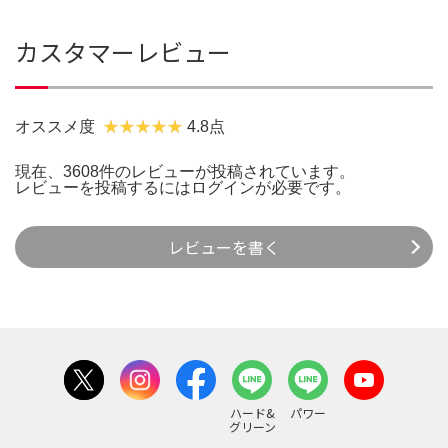
カスタマーレビュー
オススメ度
4.8点
現在、3608件のレビューが投稿されています。
レビューを投稿するには
ログイン
が必要です。
レビューを書く
ハード&
パワー
グリーン