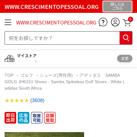
詳しくは
WWW.CRESCIMENTOPESSOAL.ORG
こちら
0
WWW.CRESCIMENTOPESSOAL.ORG
マイストア
変更
TOP
ゴルフ
シューズ(男性用)
アディダス SAMBA
GOLG JH6151 Shoes - Samba Spikeless Golf Shoes - White |
adidas South Africa
(3608)