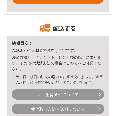
配送する
納期目安：
2026.07.24 6:30頃のお届け予定です。
決済方法が、クレジット、代金引換の場合に限りま
す。その他の決済方法の場合は
こちら
をご確認くだ
さい。
※土・日・祝日の注文の場合や在庫状況によって、商品
のお届けにお時間をいただく場合がございます。
即日出荷条件について
受け取り方法・送料について