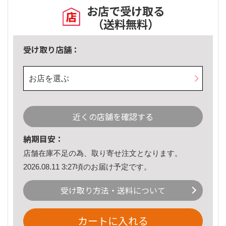
お店で受け取る
（送料無料）
受け取り店舗：
お店を選ぶ
近くの店舗を確認する
納期目安：
店舗在庫不足の為、取り寄せ注文となります。
2026.08.11 3:27頃のお届け予定です。
受け取り方法・送料について
カートに入れる