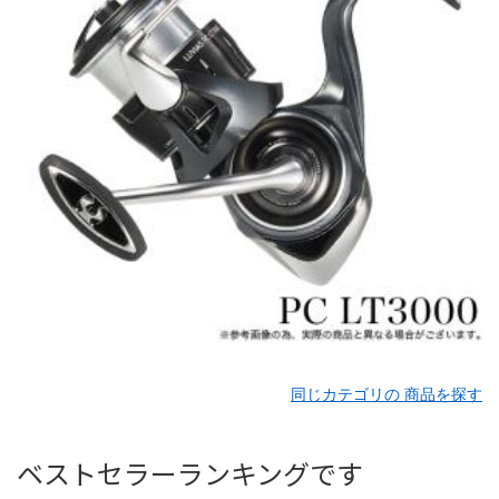
同じカテゴリの 商品を探す
ベストセラーランキングです