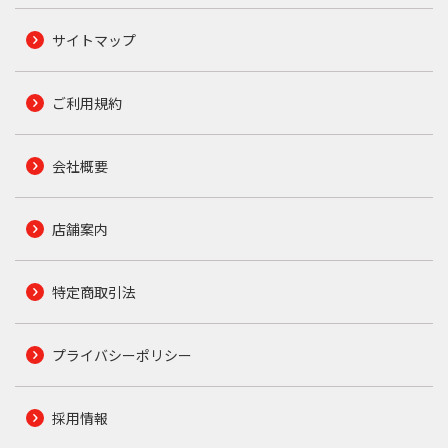
サイトマップ
ご利用規約
会社概要
店舗案内
特定商取引法
プライバシーポリシー
採用情報