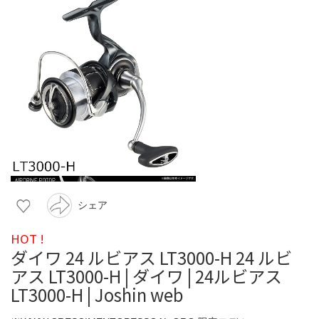
シェア
HOT !
ダイワ 24 ルビアス LT3000-H 24 ルビ
アス LT3000-H | ダイワ | 24ルビアス
LT3000-H | Joshin web