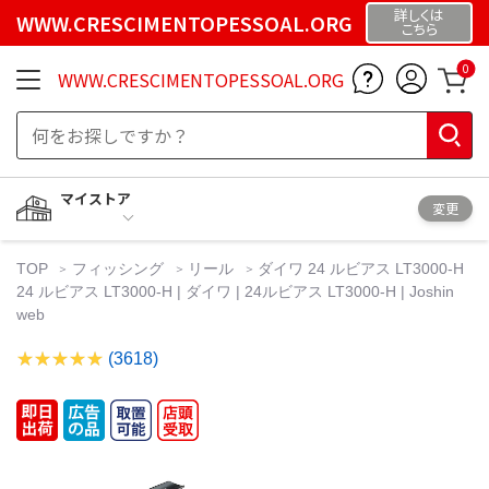
詳しくは
WWW.CRESCIMENTOPESSOAL.ORG
こちら
0
WWW.CRESCIMENTOPESSOAL.ORG
マイストア
変更
TOP
フィッシング
リール
ダイワ 24 ルビアス LT3000-H
24 ルビアス LT3000-H | ダイワ | 24ルビアス LT3000-H | Joshin
web
(3618)