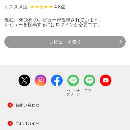
オススメ度
4.8点
現在、3618件のレビューが投稿されています。
レビューを投稿するには
ログイン
が必要です。
レビューを書く
ハード&
パワー
グリーン
お問い合わせ
ご利用ガイド