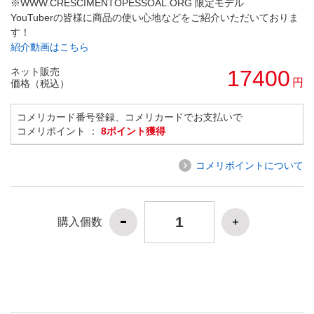
※WWW.CRESCIMENTOPESSOAL.ORG 限定モデル
YouTuberの皆様に商品の使い心地などをご紹介いただいておりま
す！
紹介動画はこちら
ネット販売
17400
円
価格（税込）
コメリカード番号登録、コメリカードでお支払いで
コメリポイント ：
8ポイント獲得
コメリポイントについて
購入個数