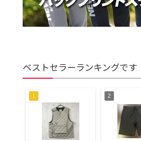
ベストセラーランキングです