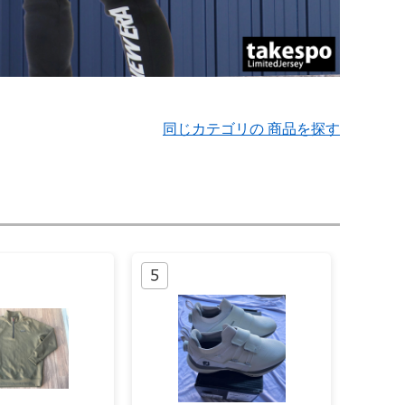
同じカテゴリの 商品を探す