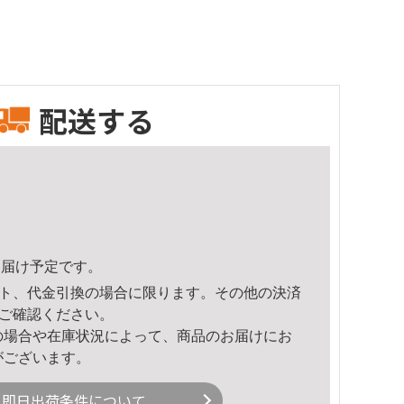
配送する
7頃のお届け予定です。
ト、代金引換の場合に限ります。その他の決済
ご確認ください。
の場合や在庫状況によって、商品のお届けにお
がございます。
即日出荷条件について