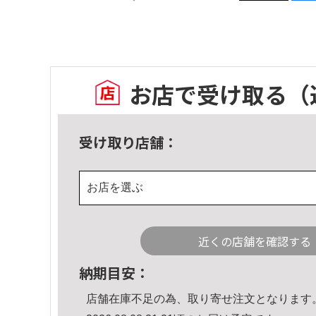
お店で受け取る
（
受け取り店舗：
お店を選ぶ
近くの店舗を確認する
納期目安：
店舗在庫不足の為、取り寄せ注文となります