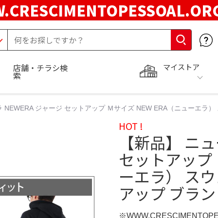
.CRESCIMENTOPESSOAL.O
マイストア
店舗・チラシ検
索
 NEWERA ジャージ セットアップ Ｍサイズ NEW ERA（ニューエラ
HOT !
【新品】 ニュ
セットアップ 
ーエラ） スウ
アップ ブラン
※WWW.CRESCIMENTOP