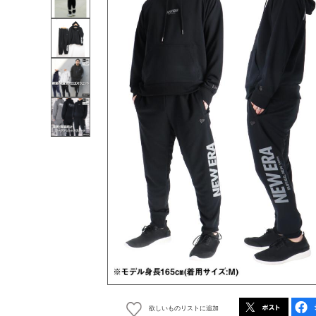
欲しいものリストに追加