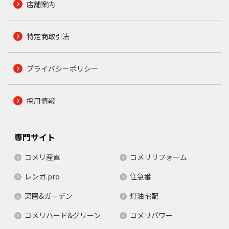
店舗案内
特定商取引法
プライバシーポリシー
採用情報
専門サイト
コメリ産直
コメリリフォーム
レンガ.pro
住急番
菜園&ガーデン
灯油宅配
コメリハード&グリーン
コメリパワー