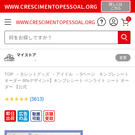
詳しくは
WWW.CRESCIMENTOPESSOAL.ORG
こちら
0
WWW.CRESCIMENTOPESSOAL.ORG
マイストア
変更
TOP
タレントグッズ
アイドル
Sページ キンブレシート
オーダー 80sデザイン⭐️】キンブレシート ペンライト シート オー
ダー 【公式
(3613)