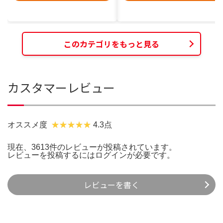
このカテゴリをもっと見る
カスタマーレビュー
オススメ度
4.3点
現在、3613件のレビューが投稿されています。
レビューを投稿するには
ログイン
が必要です。
レビューを書く