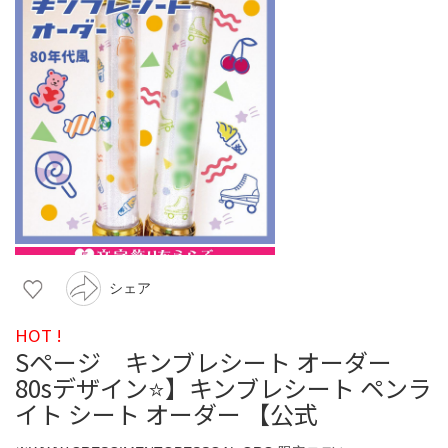
シェア
HOT !
Sページ キンブレシート オーダー
80sデザイン⭐️】キンブレシート ペンラ
イト シート オーダー 【公式