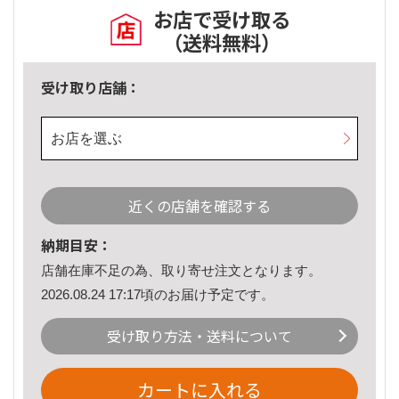
お店で受け取る
（送料無料）
受け取り店舗：
お店を選ぶ
近くの店舗を確認する
納期目安：
店舗在庫不足の為、取り寄せ注文となります。
2026.08.24 17:17頃のお届け予定です。
受け取り方法・送料について
カートに入れる