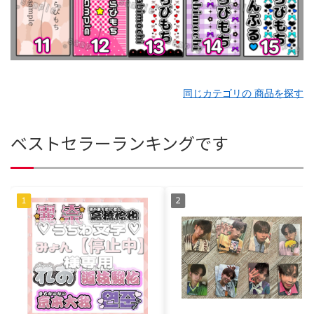
同じカテゴリの 商品を探す
ベストセラーランキングです