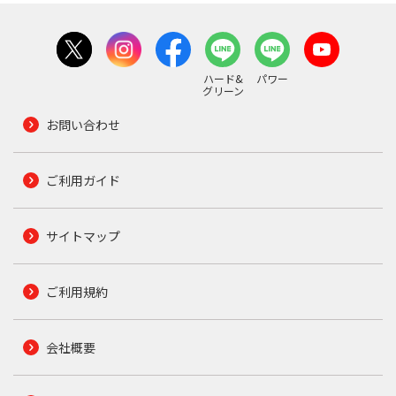
ハード&
パワー
グリーン
お問い合わせ
ご利用ガイド
サイトマップ
ご利用規約
会社概要