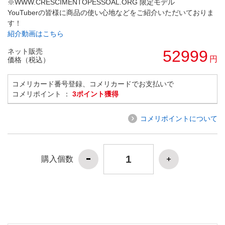
※WWW.CRESCIMENTOPESSOAL.ORG 限定モデル
YouTuberの皆様に商品の使い心地などをご紹介いただいておりま
す！
紹介動画はこちら
ネット販売
52999
円
価格（税込）
コメリカード番号登録、コメリカードでお支払いで
コメリポイント ：
3ポイント獲得
コメリポイントについて
購入個数