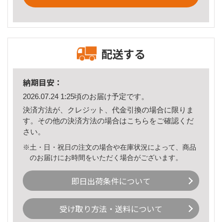
配送する
納期目安：
2026.07.24 1:25頃のお届け予定です。
決済方法が、クレジット、代金引換の場合に限りま
す。その他の決済方法の場合は
こちら
をご確認くだ
さい。
※土・日・祝日の注文の場合や在庫状況によって、商品
のお届けにお時間をいただく場合がございます。
即日出荷条件について
受け取り方法・送料について