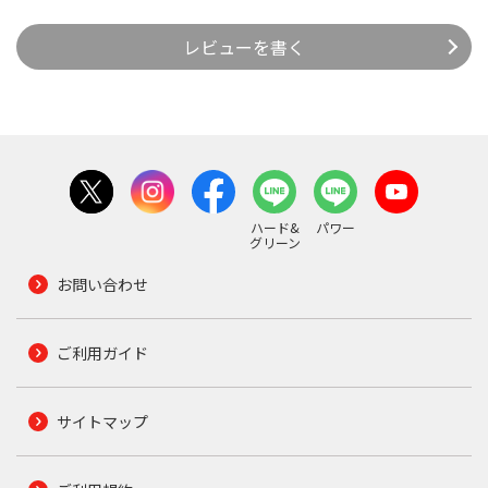
レビューを書く
ハード&
パワー
グリーン
お問い合わせ
ご利用ガイド
サイトマップ