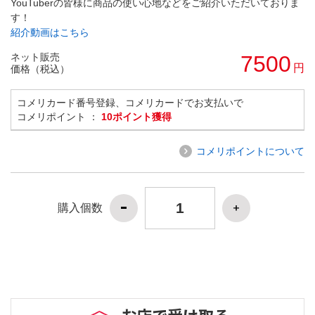
YouTuberの皆様に商品の使い心地などをご紹介いただいておりま
す！
紹介動画はこちら
ネット販売
7500
円
価格（税込）
コメリカード番号登録、コメリカードでお支払いで
コメリポイント ：
10ポイント獲得
コメリポイントについて
購入個数