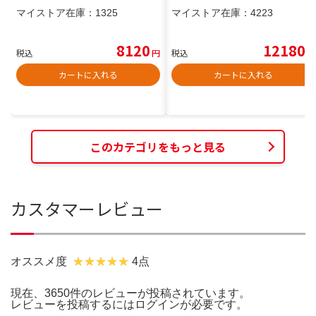
マイストア在庫：
1325
マイストア在庫：
4223
8120
12180
税込
円
税込
円
カートに入れる
カートに入れる
このカテゴリをもっと見る
カスタマーレビュー
オススメ度
4点
現在、3650件のレビューが投稿されています。
レビューを投稿するには
ログイン
が必要です。