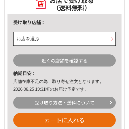
お店で受け取る
（送料無料）
受け取り店舗：
お店を選ぶ
近くの店舗を確認する
納期目安：
店舗在庫不足の為、取り寄せ注文となります。
2026.08.25 19:31頃のお届け予定です。
受け取り方法・送料について
カートに入れる