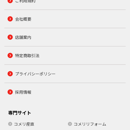
ご利用規約
会社概要
店舗案内
特定商取引法
プライバシーポリシー
採用情報
専門サイト
コメリ産直
コメリリフォーム