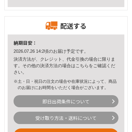
配送する
納期目安：
2026.07.26 14:2頃のお届け予定です。
決済方法が、クレジット、代金引換の場合に限りま
す。その他の決済方法の場合は
こちら
をご確認くだ
さい。
※土・日・祝日の注文の場合や在庫状況によって、商品
のお届けにお時間をいただく場合がございます。
即日出荷条件について
受け取り方法・送料について