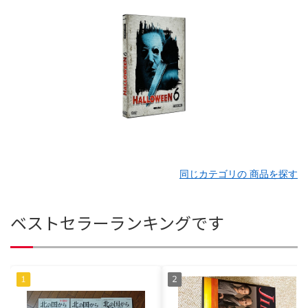
同じカテゴリの 商品を探す
ベストセラーランキングです