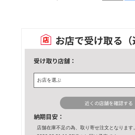
お店で受け取る
（
受け取り店舗：
お店を選ぶ
近くの店舗を確認する
納期目安：
店舗在庫不足の為、取り寄せ注文となります