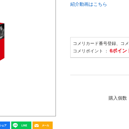
紹介動画はこちら
コメリカード番号登録、コ
6ポイン
コメリポイント ：
購入個数