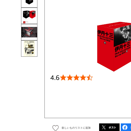
欲しいものリストに追加