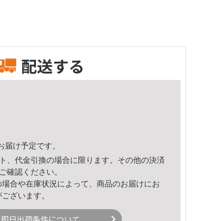
配送する
58頃のお届け予定です。
ト、代金引換の場合に限ります。その他の決済
ご確認ください。
の場合や在庫状況によって、商品のお届けにお
がございます。
即日出荷条件について