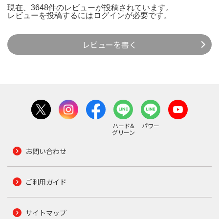
現在、3648件のレビューが投稿されています。
レビューを投稿するには
ログイン
が必要です。
レビューを書く
ハード&
パワー
グリーン
お問い合わせ
ご利用ガイド
サイトマップ