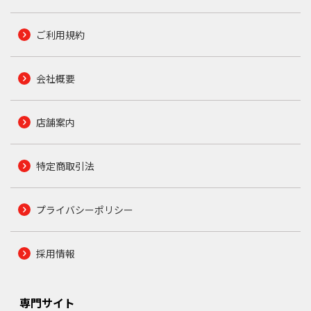
ご利用規約
会社概要
店舗案内
特定商取引法
プライバシーポリシー
採用情報
専門サイト