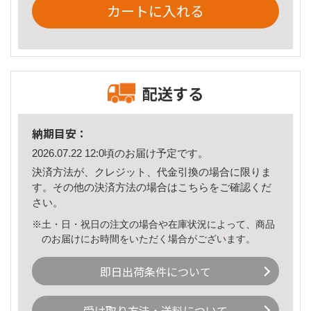
カートに入れる
配送する
納期目安：
2026.07.22 12:0頃のお届け予定です。
決済方法が、クレジット、代金引換の場合に限りま
す。その他の決済方法の場合は
こちら
をご確認くだ
さい。
※土・日・祝日の注文の場合や在庫状況によって、商品
のお届けにお時間をいただく場合がございます。
即日出荷条件について
受け取り方法・送料について