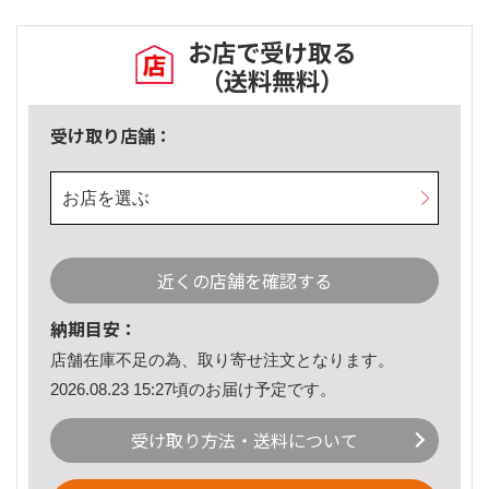
お店で受け取る
（送料無料）
受け取り店舗：
お店を選ぶ
近くの店舗を確認する
納期目安：
店舗在庫不足の為、取り寄せ注文となります。
2026.08.23 15:27頃のお届け予定です。
受け取り方法・送料について