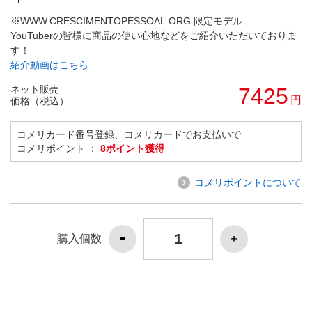
※WWW.CRESCIMENTOPESSOAL.ORG 限定モデル
YouTuberの皆様に商品の使い心地などをご紹介いただいておりま
す！
紹介動画はこちら
ネット販売
7425
円
価格（税込）
コメリカード番号登録、コメリカードでお支払いで
コメリポイント ：
8ポイント獲得
コメリポイントについて
購入個数