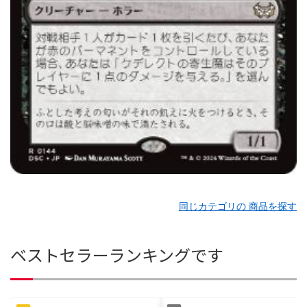
同じカテゴリの 商品を探す
ベストセラーランキングです