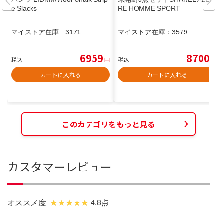
e Slacks
RE HOMME SPORT
マイストア在庫：
3171
マイストア在庫：
3579
6959
8700
税込
円
税込
円
カートに入れる
カートに入れる
このカテゴリをもっと見る
カスタマーレビュー
オススメ度
4.8点