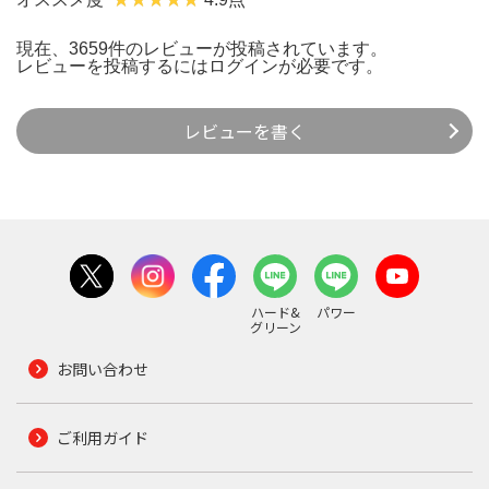
現在、3659件のレビューが投稿されています。
レビューを投稿するには
ログイン
が必要です。
レビューを書く
ハード&
パワー
グリーン
お問い合わせ
ご利用ガイド