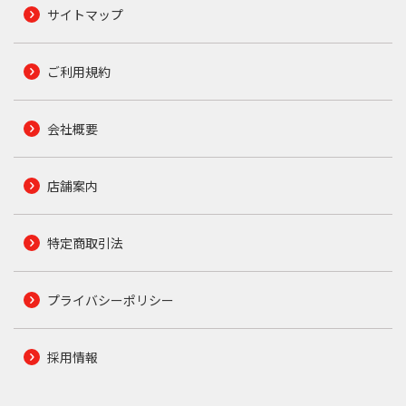
サイトマップ
ご利用規約
会社概要
店舗案内
特定商取引法
プライバシーポリシー
採用情報