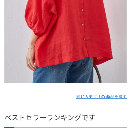
同じカテゴリの 商品を探す
ベストセラーランキングです