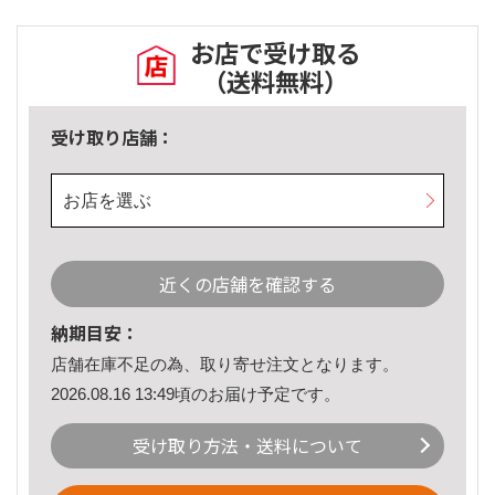
お店で受け取る
（送料無料）
受け取り店舗：
お店を選ぶ
近くの店舗を確認する
納期目安：
店舗在庫不足の為、取り寄せ注文となります。
2026.08.16 13:49頃のお届け予定です。
受け取り方法・送料について