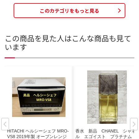
このカテゴリをもっと見る
この商品を見た人はこんな商品も見て
います
HITACHI ヘルシーシェフ MRO-
香水 新品 CHANEL シャネ
VS8 2019年製 オーブンレンジ
ル エゴイスト プラチナム