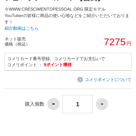
※WWW.CRESCIMENTOPESSOAL.ORG 限定モデル
YouTuberの皆様に商品の使い心地などをご紹介いただいておりま
す！
紹介動画はこちら
ネット販売
7275
円
価格（税込）
コメリカード番号登録、コメリカードでお支払いで
コメリポイント ：
9ポイント獲得
コメリポイントについて
購入個数