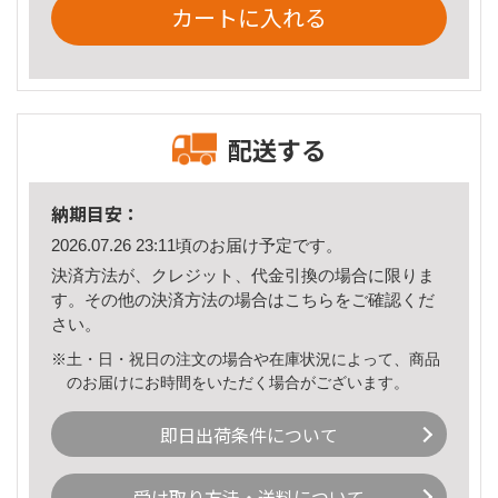
カートに入れる
配送する
納期目安：
2026.07.26 23:11頃のお届け予定です。
決済方法が、クレジット、代金引換の場合に限りま
す。その他の決済方法の場合は
こちら
をご確認くだ
さい。
※土・日・祝日の注文の場合や在庫状況によって、商品
のお届けにお時間をいただく場合がございます。
即日出荷条件について
受け取り方法・送料について