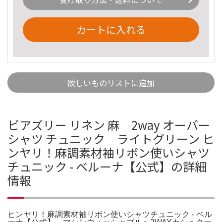
カートに入れる
欲しいものリストに追加
ビアズリー リネン 麻 2way オーバー
シャツ チュニック ライトグリーン ヒ
ンヤリ！麻調素材袖リボン使いシャツ
チュニック - ベルーナ【公式】の詳細
情報
ヒンヤリ！麻調素材袖リボン使いシャツチュニック - ベル