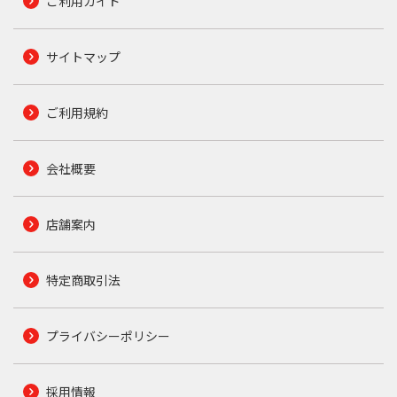
ご利用ガイド
サイトマップ
ご利用規約
会社概要
店舗案内
特定商取引法
プライバシーポリシー
採用情報