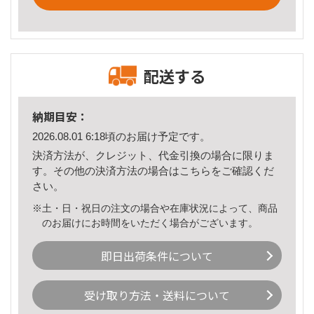
配送する
納期目安：
2026.08.01 6:18頃のお届け予定です。
決済方法が、クレジット、代金引換の場合に限りま
す。その他の決済方法の場合は
こちら
をご確認くだ
さい。
※土・日・祝日の注文の場合や在庫状況によって、商品
のお届けにお時間をいただく場合がございます。
即日出荷条件について
受け取り方法・送料について