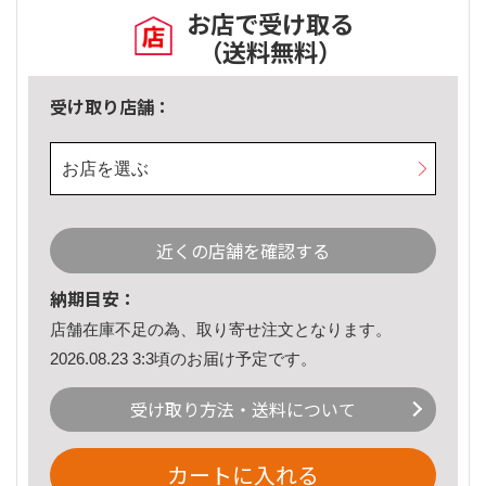
お店で受け取る
（送料無料）
受け取り店舗：
お店を選ぶ
近くの店舗を確認する
納期目安：
店舗在庫不足の為、取り寄せ注文となります。
2026.08.23 3:3頃のお届け予定です。
受け取り方法・送料について
カートに入れる