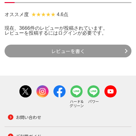
オススメ度
4.6点
現在、3666件のレビューが投稿されています。
レビューを投稿するには
ログイン
が必要です。
レビューを書く
ハード&
パワー
グリーン
お問い合わせ