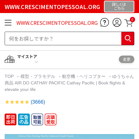
詳しくは
WWW.CRESCIMENTOPESSOAL.ORG
こちら
0
WWW.CRESCIMENTOPESSOAL.ORG
マイストア
変更
TOP
模型・プラモデル
航空機・ヘリコプター
ゆうちゃん
商品 AIR DO CATHAY PACIFIC Cathay Pacific | Book flights &
elevate your life
(3666)