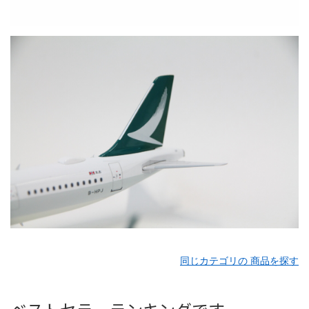
同じカテゴリの 商品を探す