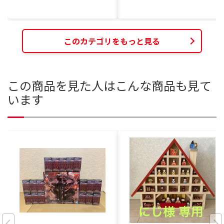
このカテゴリをもっと見る
この商品を見た人はこんな商品も見て
います