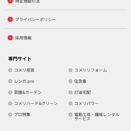
特定商取引法
プライバシーポリシー
採用情報
専門サイト
コメリ産直
コメリリフォーム
レンガ.pro
住急番
菜園&ガーデン
灯油宅配
コメリハード&グリーン
コメリパワー
プロ特集
電動工具・機械レンタル
サービス