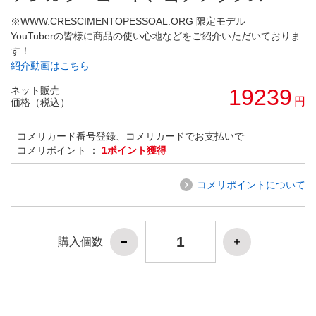
※WWW.CRESCIMENTOPESSOAL.ORG 限定モデル
YouTuberの皆様に商品の使い心地などをご紹介いただいておりま
す！
紹介動画はこちら
ネット販売
19239
円
価格（税込）
コメリカード番号登録、コメリカードでお支払いで
コメリポイント ：
1ポイント獲得
コメリポイントについて
購入個数