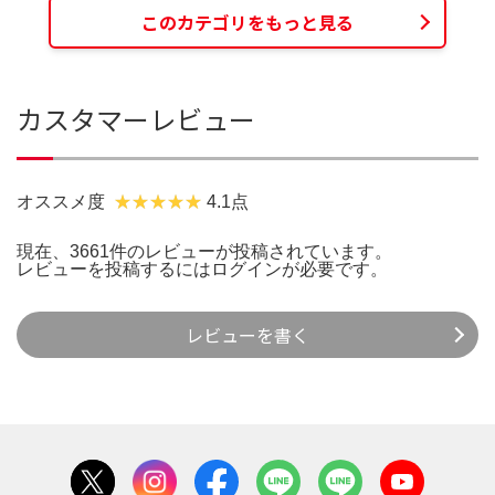
このカテゴリをもっと見る
カスタマーレビュー
オススメ度
4.1点
現在、3661件のレビューが投稿されています。
レビューを投稿するには
ログイン
が必要です。
レビューを書く