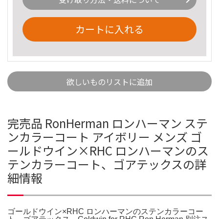
カートに入れる
欲しいものリストに追加
完売品 RonHerman ロンハーマン ステ
ンカラーコート アイボリー メンズ ゴ
ールドウイン×RHC ロンハーマンのス
テンカラーコート、ゴアテックスの詳
細情報
ゴールドウイン×RHC ロンハーマンのステンカラーコー