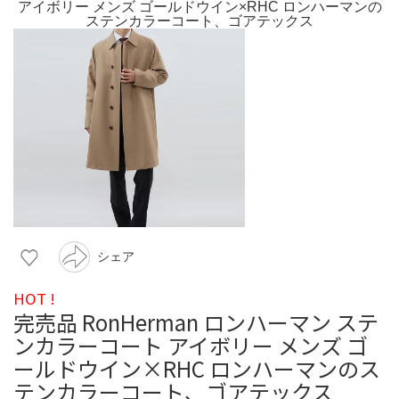
シェア
HOT !
完売品 RonHerman ロンハーマン ステ
ンカラーコート アイボリー メンズ ゴ
ールドウイン×RHC ロンハーマンのス
テンカラーコート、ゴアテックス