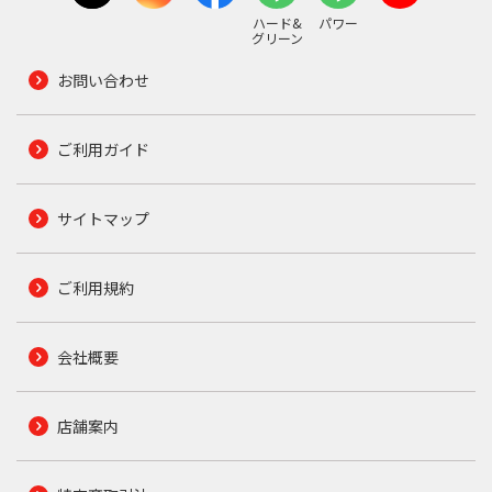
ハード&
パワー
グリーン
お問い合わせ
ご利用ガイド
サイトマップ
ご利用規約
会社概要
店舗案内