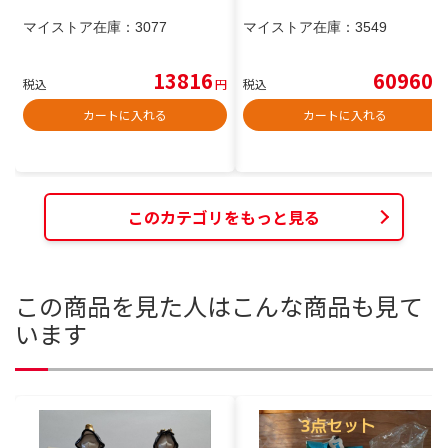
マイストア在庫：
3077
マイストア在庫：
3549
13816
60960
税込
円
税込
円
カートに入れる
カートに入れる
このカテゴリをもっと見る
この商品を見た人はこんな商品も見て
います