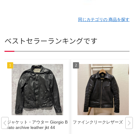
同じカテゴリの 商品を探す
ベストセラーランキングです
ジャケット・アウター Giorgio B
ファインクリークレザーズ
rato archive leather jkt 44