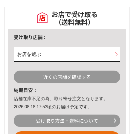
お店で受け取る
（送料無料）
受け取り店舗：
お店を選ぶ
近くの店舗を確認する
納期目安：
店舗在庫不足の為、取り寄せ注文となります。
2026.08.18 17:53頃のお届け予定です。
受け取り方法・送料について