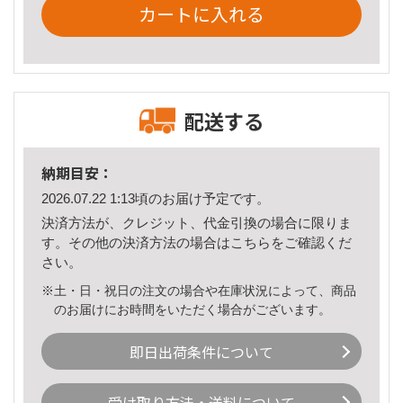
カートに入れる
配送する
納期目安：
2026.07.22 1:13頃のお届け予定です。
決済方法が、クレジット、代金引換の場合に限りま
す。その他の決済方法の場合は
こちら
をご確認くだ
さい。
※土・日・祝日の注文の場合や在庫状況によって、商品
のお届けにお時間をいただく場合がございます。
即日出荷条件について
受け取り方法・送料について