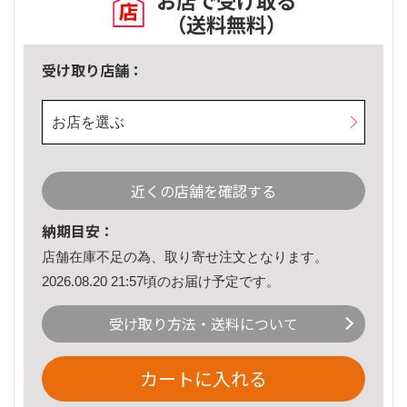
お店で受け取る
（送料無料）
受け取り店舗：
お店を選ぶ
近くの店舗を確認する
納期目安：
店舗在庫不足の為、取り寄せ注文となります。
2026.08.20 21:57頃のお届け予定です。
受け取り方法・送料について
カートに入れる