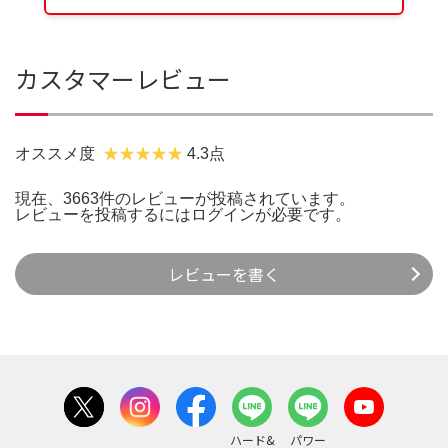
カスタマーレビュー
オススメ度
4.3点
現在、3663件のレビューが投稿されています。
レビューを投稿するには
ログイン
が必要です。
レビューを書く
ハード&
パワー