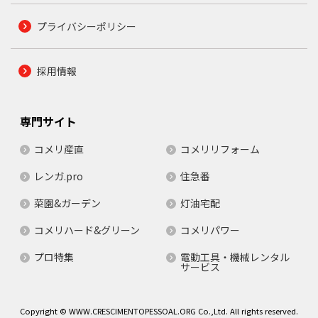
プライバシーポリシー
採用情報
専門サイト
コメリ産直
コメリリフォーム
レンガ.pro
住急番
菜園&ガーデン
灯油宅配
コメリハード&グリーン
コメリパワー
プロ特集
電動工具・機械レンタル
サービス
Copyright © WWW.CRESCIMENTOPESSOAL.ORG Co.,Ltd. All rights reserved.