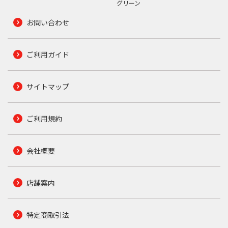
グリーン
お問い合わせ
ご利用ガイド
サイトマップ
ご利用規約
会社概要
店舗案内
特定商取引法