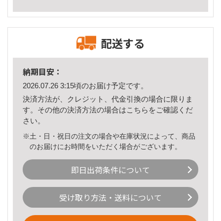
配送する
納期目安：
2026.07.26 3:15頃のお届け予定です。
決済方法が、クレジット、代金引換の場合に限りま
す。その他の決済方法の場合は
こちら
をご確認くだ
さい。
※土・日・祝日の注文の場合や在庫状況によって、商品
のお届けにお時間をいただく場合がございます。
即日出荷条件について
受け取り方法・送料について