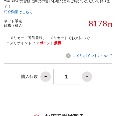
YouTuberの皆様に商品の使い心地などをご紹介いただいておりま
す！
紹介動画はこちら
ネット販売
8178
円
価格（税込）
コメリカード番号登録、コメリカードでお支払いで
コメリポイント ：
3ポイント獲得
コメリポイントについて
購入個数