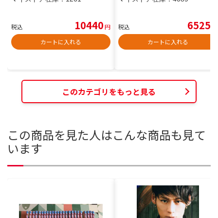
10440
6525
税込
円
税込
円
カートに入れる
カートに入れる
このカテゴリをもっと見る
この商品を見た人はこんな商品も見て
います