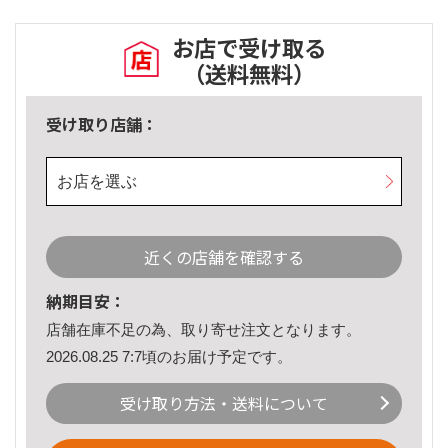
お店で受け取る
（送料無料）
受け取り店舗：
お店を選ぶ
近くの店舗を確認する
納期目安：
店舗在庫不足の為、取り寄せ注文となります。
2026.08.25 7:7頃のお届け予定です。
受け取り方法・送料について