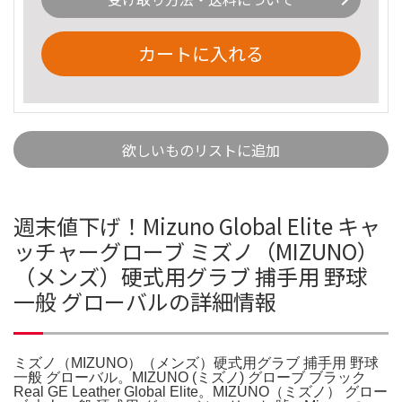
カートに入れる
欲しいものリストに追加
週末値下げ！Mizuno Global Elite キャ
ッチャーグローブ ミズノ（MIZUNO）
（メンズ）硬式用グラブ 捕手用 野球
一般 グローバルの詳細情報
ミズノ（MIZUNO）（メンズ）硬式用グラブ 捕手用 野球
一般 グローバル。MIZUNO (ミズノ) グローブ ブラック
Real GE Leather Global Elite。MIZUNO（ミズノ） グロー