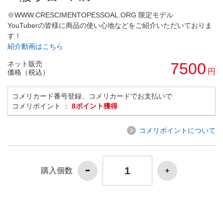
※WWW.CRESCIMENTOPESSOAL.ORG 限定モデル
YouTuberの皆様に商品の使い心地などをご紹介いただいておりま
す！
紹介動画はこちら
ネット販売
7500
円
価格（税込）
コメリカード番号登録、コメリカードでお支払いで
コメリポイント ：
8ポイント獲得
コメリポイントについて
購入個数