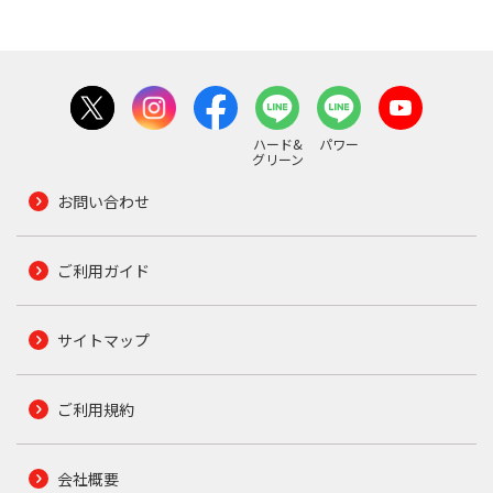
ハード&
パワー
グリーン
お問い合わせ
ご利用ガイド
サイトマップ
ご利用規約
会社概要