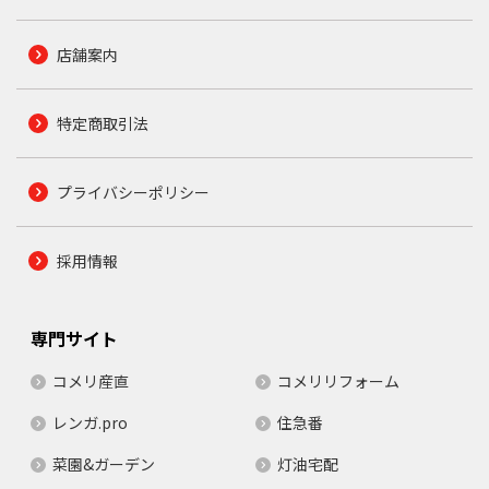
店舗案内
特定商取引法
プライバシーポリシー
採用情報
専門サイト
コメリ産直
コメリリフォーム
レンガ.pro
住急番
菜園&ガーデン
灯油宅配