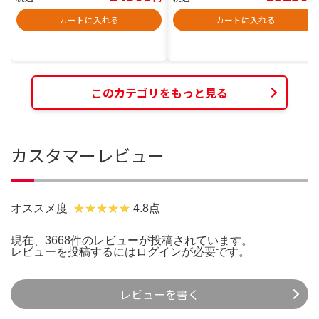
カートに入れる
カートに入れる
このカテゴリをもっと見る
カスタマーレビュー
オススメ度
4.8点
現在、3668件のレビューが投稿されています。
レビューを投稿するには
ログイン
が必要です。
レビューを書く