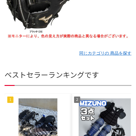
同じカテゴリの 商品を探す
ベストセラーランキングです