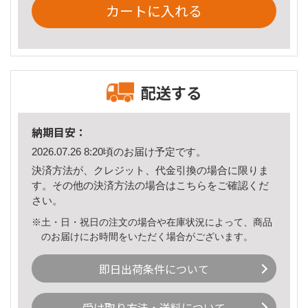
カートに入れる
配送する
納期目安：
2026.07.26 8:20頃のお届け予定です。
決済方法が、クレジット、代金引換の場合に限りま
す。その他の決済方法の場合は
こちら
をご確認くだ
さい。
※土・日・祝日の注文の場合や在庫状況によって、商品
のお届けにお時間をいただく場合がございます。
即日出荷条件について
受け取り方法・送料について