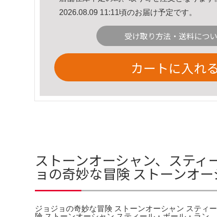
2026.08.09 11:11頃のお届け予定です。
受け取り方法・送料につ
カートに入れ
ストーンオーシャン、スティー
ョの奇妙な冒険 ストーンオー
ジョジョの奇妙な冒険 ストーンオーシャン スティー
険 ストーンオーシャン スティール・ボール・ラン。