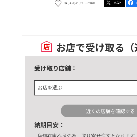
欲しいものリストに追加
お店で受け取る
（
受け取り店舗：
お店を選ぶ
近くの店舗を確認する
納期目安：
店舗在庫不足の為、取り寄せ注文となります