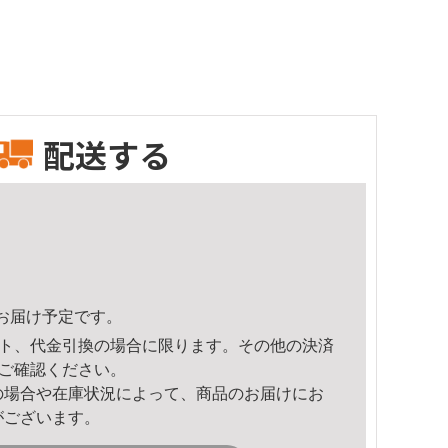
配送する
22頃のお届け予定です。
ト、代金引換の場合に限ります。その他の決済
ご確認ください。
の場合や在庫状況によって、商品のお届けにお
がございます。