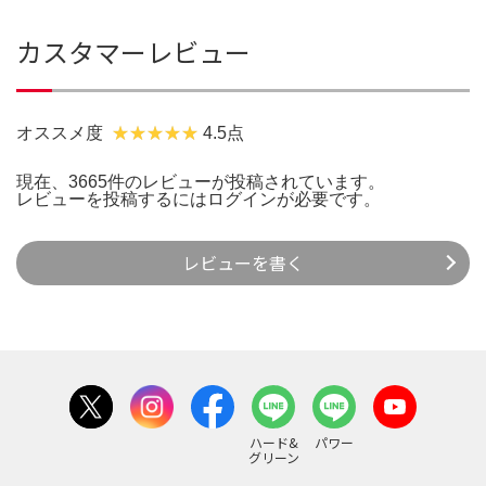
カスタマーレビュー
オススメ度
4.5点
現在、3665件のレビューが投稿されています。
レビューを投稿するには
ログイン
が必要です。
レビューを書く
ハード&
パワー
グリーン