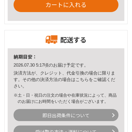
カートに入れる
配送する
納期目安：
2026.07.30 5:17頃のお届け予定です。
決済方法が、クレジット、代金引換の場合に限りま
す。その他の決済方法の場合は
こちら
をご確認くだ
さい。
※土・日・祝日の注文の場合や在庫状況によって、商品
のお届けにお時間をいただく場合がございます。
即日出荷条件について
受け取り方法・送料について