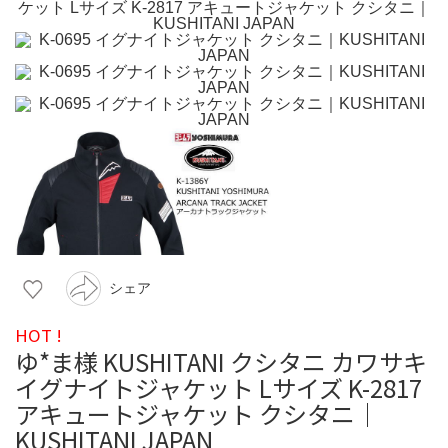
シェア
HOT !
ゆ*ま様 KUSHITANI クシタニ カワサキ
イグナイトジャケット Lサイズ K-2817
アキュートジャケット クシタニ｜
KUSHITANI JAPAN