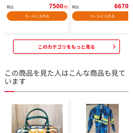
7500
6670
税込
円
税込
円
カートに入れる
カートに入れる
このカテゴリをもっと見る
この商品を見た人はこんな商品も見て
います