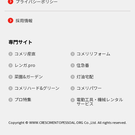
プライバシーポリシー
採用情報
専門サイト
コメリ産直
コメリリフォーム
レンガ.pro
住急番
菜園&ガーデン
灯油宅配
コメリハード&グリーン
コメリパワー
プロ特集
電動工具・機械レンタル
サービス
Copyright © WWW.CRESCIMENTOPESSOAL.ORG Co.,Ltd. All rights reserved.