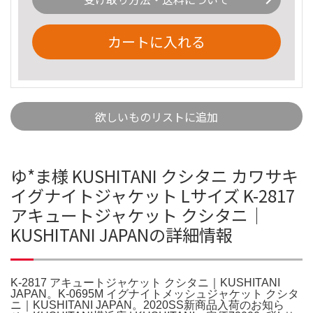
カートに入れる
欲しいものリストに追加
ゆ*ま様 KUSHITANI クシタニ カワサキ
イグナイトジャケット Lサイズ K-2817
アキュートジャケット クシタニ｜
KUSHITANI JAPANの詳細情報
K-2817 アキュートジャケット クシタニ｜KUSHITANI
JAPAN。K-0695M イグナイトメッシュジャケット クシタ
ニ｜KUSHITANI JAPAN。2020SS新商品入荷のお知ら