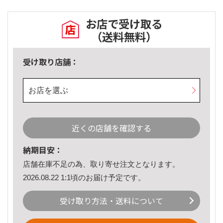
お店で受け取る
（送料無料）
受け取り店舗：
お店を選ぶ
近くの店舗を確認する
納期目安：
店舗在庫不足の為、取り寄せ注文となります。
2026.08.22 1:1頃のお届け予定です。
受け取り方法・送料について