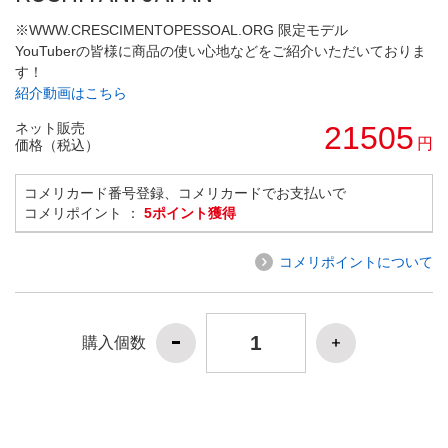
※WWW.CRESCIMENTOPESSOAL.ORG 限定モデル
YouTuberの皆様に商品の使い心地などをご紹介いただいておりま
す！
紹介動画はこちら
ネット販売
21505
円
価格（税込）
コメリカード番号登録、コメリカードでお支払いで
コメリポイント ：
5ポイント獲得
コメリポイントについて
購入個数