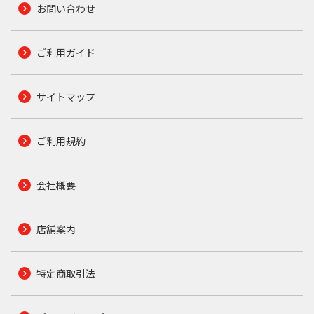
お問い合わせ
ご利用ガイド
サイトマップ
ご利用規約
会社概要
店舗案内
特定商取引法