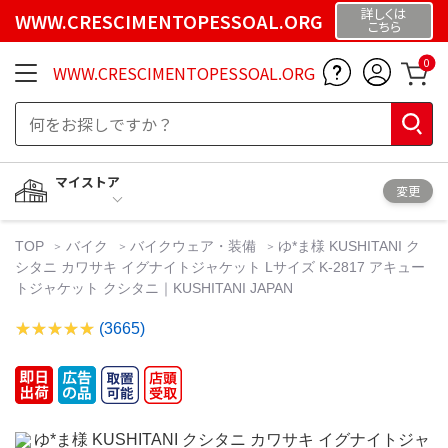
詳しくは
WWW.CRESCIMENTOPESSOAL.ORG
こちら
0
WWW.CRESCIMENTOPESSOAL.ORG
マイストア
変更
TOP
バイク
バイクウェア・装備
ゆ*ま様 KUSHITANI ク
シタニ カワサキ イグナイトジャケット Lサイズ K-2817 アキュー
トジャケット クシタニ｜KUSHITANI JAPAN
(3665)