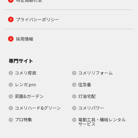
プライバシーポリシー
採用情報
専門サイト
コメリ産直
コメリリフォーム
レンガ.pro
住急番
菜園&ガーデン
灯油宅配
コメリハード&グリーン
コメリパワー
プロ特集
電動工具・機械レンタル
サービス