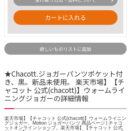
カートに入れる
欲しいものリストに追加
★Chacott.ジョガーパンツポケット付
き、黒。新品未使用。 楽天市場】【チ
ャコット 公式(chacott)】ウォームライ
ニングジョガーの詳細情報
楽天市場】【チャコット 公式(chacott)】ウォームライニン
グジョガー。Motion ジョガーパンツ 商品ページ | チャコ
ットオンラインショップ。楽天市場】【チャコット 公式