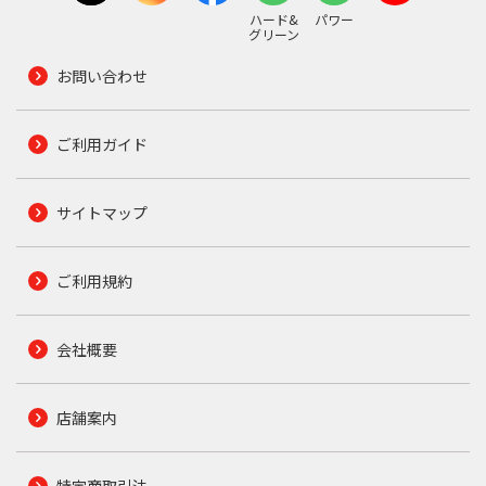
ハード&
パワー
グリーン
お問い合わせ
ご利用ガイド
サイトマップ
ご利用規約
会社概要
店舗案内
特定商取引法