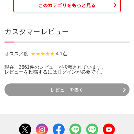
このカテゴリをもっと見る
カスタマーレビュー
オススメ度
4.1点
現在、3661件のレビューが投稿されています。
レビューを投稿するには
ログイン
が必要です。
レビューを書く