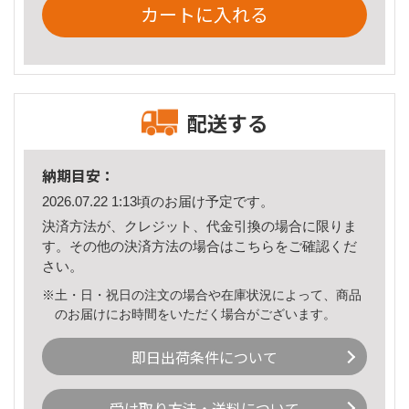
カートに入れる
配送する
納期目安：
2026.07.22 1:13頃のお届け予定です。
決済方法が、クレジット、代金引換の場合に限りま
す。その他の決済方法の場合は
こちら
をご確認くだ
さい。
※土・日・祝日の注文の場合や在庫状況によって、商品
のお届けにお時間をいただく場合がございます。
即日出荷条件について
受け取り方法・送料について