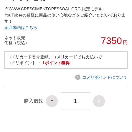
※WWW.CRESCIMENTOPESSOAL.ORG 限定モデル
YouTuberの皆様に商品の使い心地などをご紹介いただいておりま
す！
紹介動画はこちら
ネット販売
7350
円
価格（税込）
コメリカード番号登録、コメリカードでお支払いで
コメリポイント ：
1ポイント獲得
コメリポイントについて
購入個数