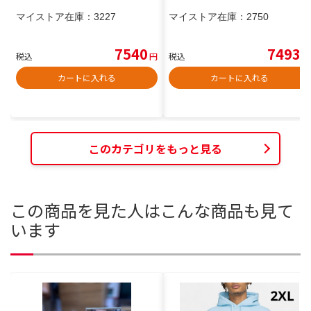
マイストア在庫：
3227
マイストア在庫：
2750
7540
7493
税込
円
税込
円
カートに入れる
カートに入れる
このカテゴリをもっと見る
この商品を見た人はこんな商品も見て
います