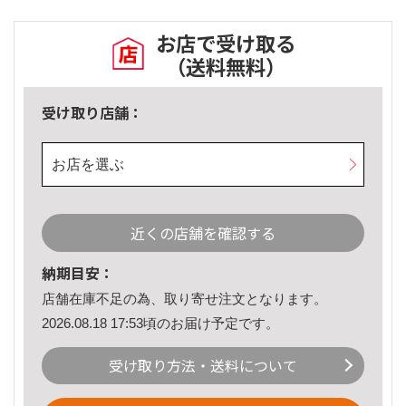
お店で受け取る
（送料無料）
受け取り店舗：
お店を選ぶ
近くの店舗を確認する
納期目安：
店舗在庫不足の為、取り寄せ注文となります。
2026.08.18 17:53頃のお届け予定です。
受け取り方法・送料について