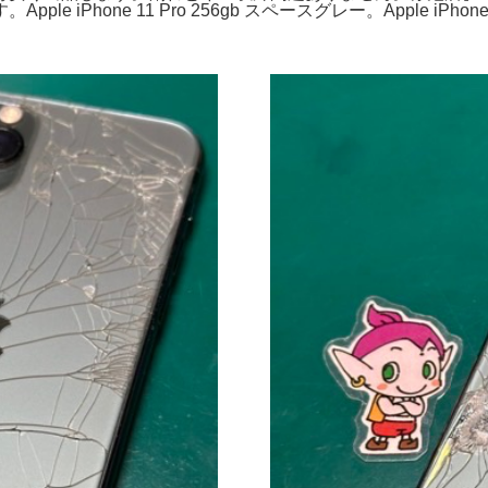
Phone 11 Pro 256gb スペースグレー。Apple iPhon