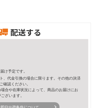
配送する
8頃のお届け予定です。
ト、代金引換の場合に限ります。その他の決済
ご確認ください。
の場合や在庫状況によって、商品のお届けにお
がございます。
即日出荷条件について