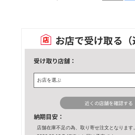
お店で受け取る
（
受け取り店舗：
お店を選ぶ
近くの店舗を確認する
納期目安：
店舗在庫不足の為、取り寄せ注文となります