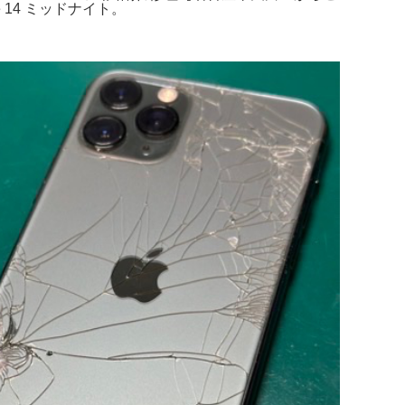
e 14 ミッドナイト。