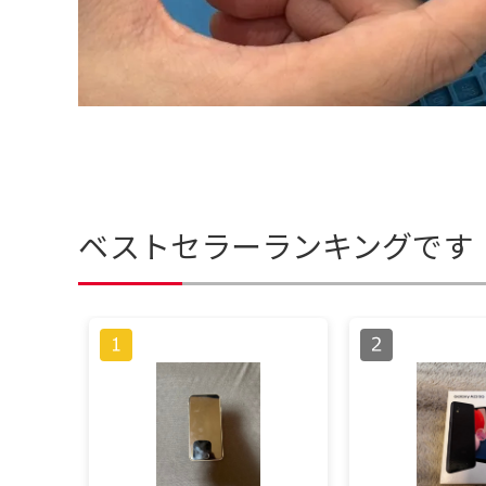
ベストセラーランキングです