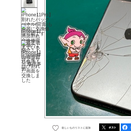
欲しいものリストに追加