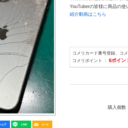
YouTuberの皆様に商品
紹介動画はこちら
コメリカード番号登録、コ
6ポイン
コメリポイント ：
購入個数