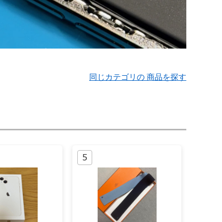
同じカテゴリの 商品を探す