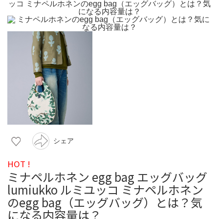
シェア
HOT !
ミナペルホネン egg bag エッグバッグ
lumiukko ルミユッコ ミナペルホネン
のegg bag（エッグバッグ）とは？気
になる内容量は？