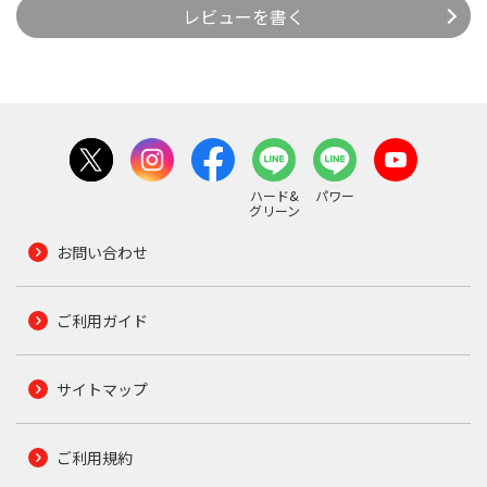
レビューを書く
ハード&
パワー
グリーン
お問い合わせ
ご利用ガイド
サイトマップ
ご利用規約