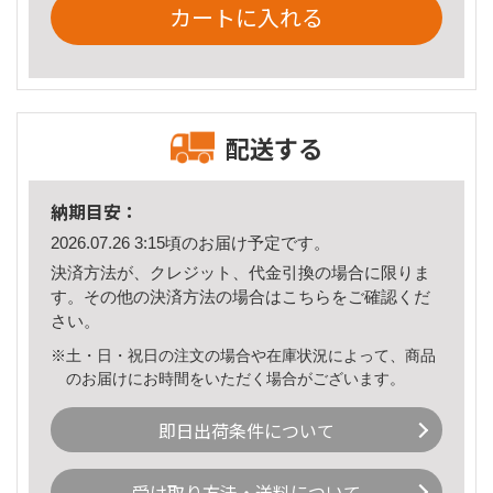
カートに入れる
配送する
納期目安：
2026.07.26 3:15頃のお届け予定です。
決済方法が、クレジット、代金引換の場合に限りま
す。その他の決済方法の場合は
こちら
をご確認くだ
さい。
※土・日・祝日の注文の場合や在庫状況によって、商品
のお届けにお時間をいただく場合がございます。
即日出荷条件について
受け取り方法・送料について