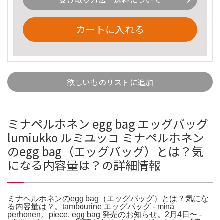
カートに入れる
欲しいものリストに追加
ミナペルホネン egg bag エッグバッグ
lumiukko ルミユッコ ミナペルホネン
のegg bag（エッグバッグ）とは？気
になる内容量は？の詳細情報
ミナペルホネンのegg bag（エッグバッグ）とは？気にな
る内容量は？。tambourine エッグバッグ - minä
perhonen。piece, egg bag 発売のお知らせ。2月4日〜 -