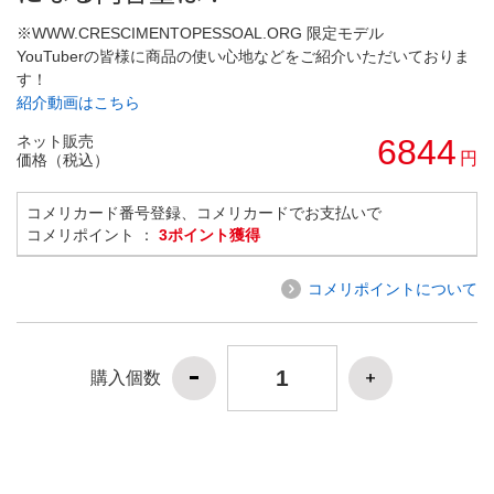
※WWW.CRESCIMENTOPESSOAL.ORG 限定モデル
YouTuberの皆様に商品の使い心地などをご紹介いただいておりま
す！
紹介動画はこちら
ネット販売
6844
円
価格（税込）
コメリカード番号登録、コメリカードでお支払いで
コメリポイント ：
3ポイント獲得
コメリポイントについて
購入個数