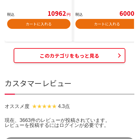
10962
6000
税込
円
税込
円
カートに入れる
カートに入れる
このカテゴリをもっと見る
カスタマーレビュー
オススメ度
4.3点
現在、3663件のレビューが投稿されています。
レビューを投稿するには
ログイン
が必要です。