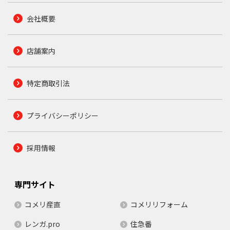
会社概要
店舗案内
特定商取引法
プライバシーポリシー
採用情報
専門サイト
コメリ産直
コメリリフォーム
レンガ.pro
住急番