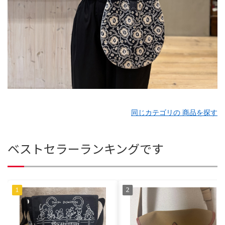
同じカテゴリの 商品を探す
ベストセラーランキングです