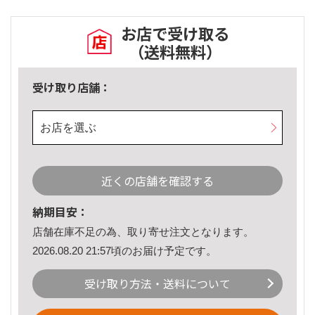
お店で受け取る
（送料無料）
受け取り店舗：
お店を選ぶ
近くの店舗を確認する
納期目安：
店舗在庫不足の為、取り寄せ注文となります。
2026.08.20 21:57頃のお届け予定です。
受け取り方法・送料について